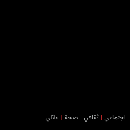
اجتماعي
ثقافي
صحة
عائلي