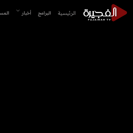
الرئيسية
البرامج
أخبار
المس