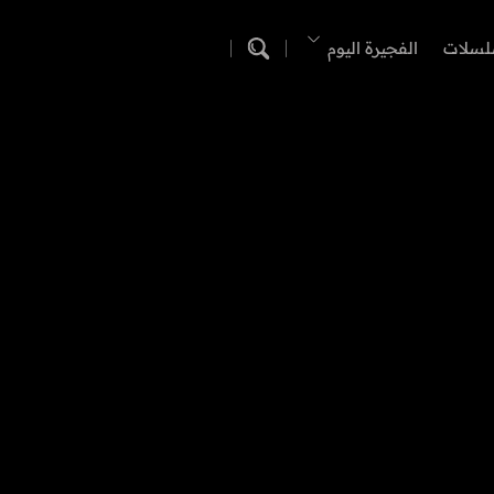
لسلات
الفجيرة اليوم