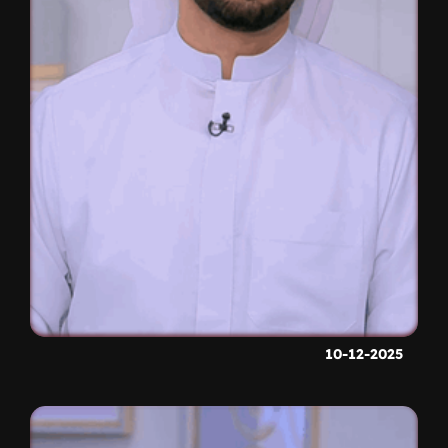
10-12-2025