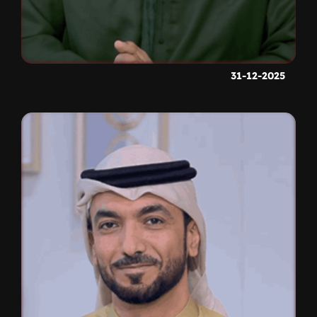
31-12-2025