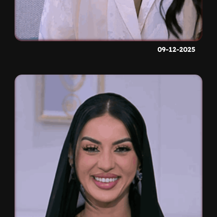
09-12-2025