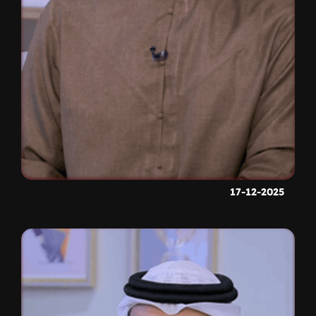
17-12-2025