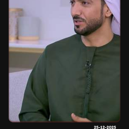
25-12-2025