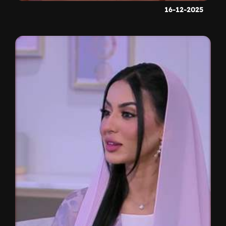
16-12-2025