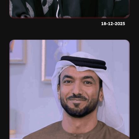
18-12-2025