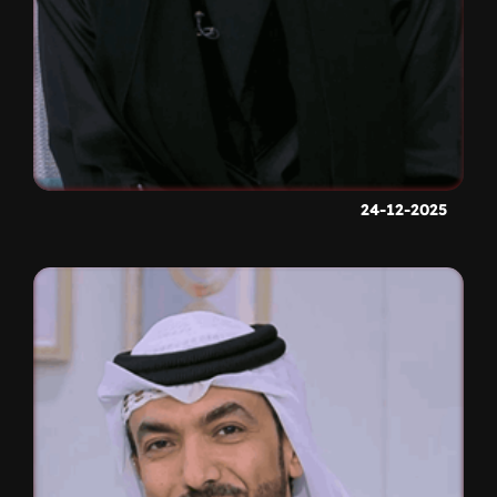
24-12-2025