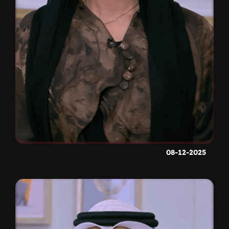
08-12-2025