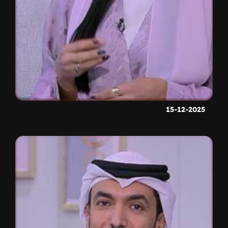
15-12-2025