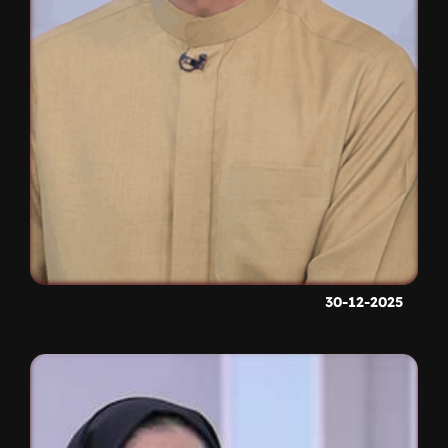
30-12-2025