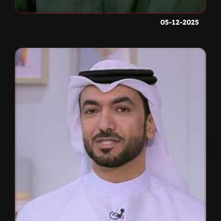
05-12-2025