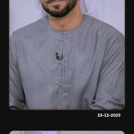
23-12-2025