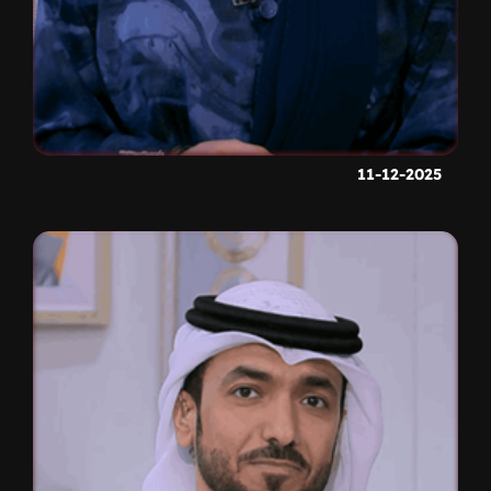
11-12-2025