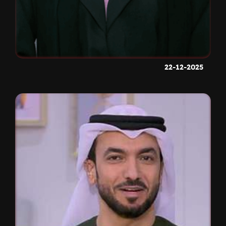
22-12-2025