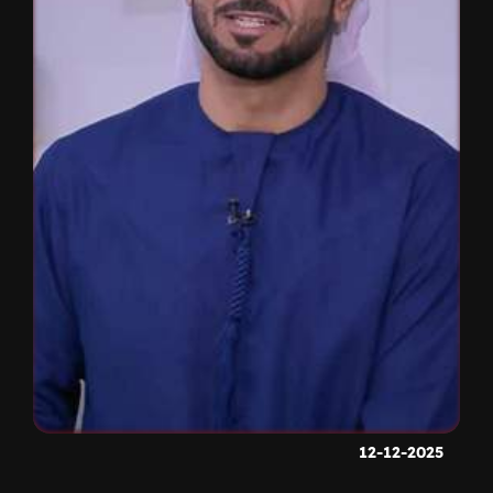
12-12-2025