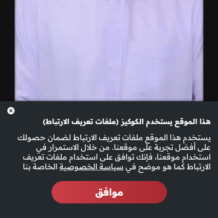
04-12-2025
هذا الموقع يستخدم الكوكيز (ملفات تعريف الارتباط)
يستخدم هذا الموقع ملفات تعريف الارتباط لضمان حصولك
على أفضل تجربة على موقعنا. من خلال الاستمرار في
استخدام موقعنا، فإنك توافق على استخدام ملفات تعريف
الارتباط كما هو موضح في
سياسة الخصوصية
الخاصة بنا
موافق