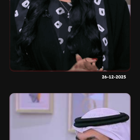
26-12-2025