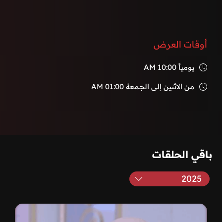
أوقات العرض
يومياً
10:00 AM
من الاثنين إلى الجمعة
01:00 AM
باقي الحلقات