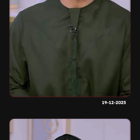
19-12-2025