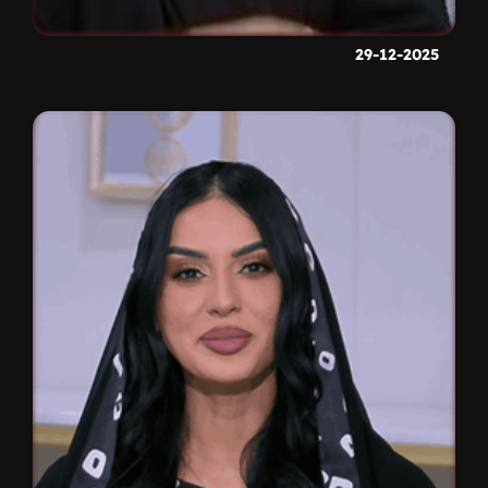
29-12-2025