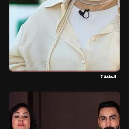
الحلقة 7