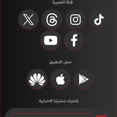
قناة الفجيرة
حمل التطبيق
إشترك بنشرتنا الاخبارية