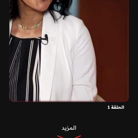
الحلقة 1
المزيد