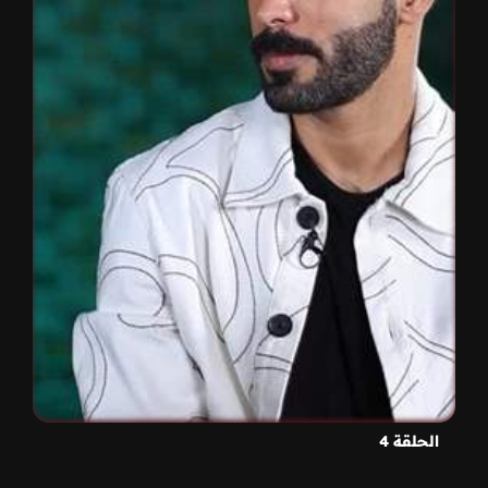
الحلقة 4