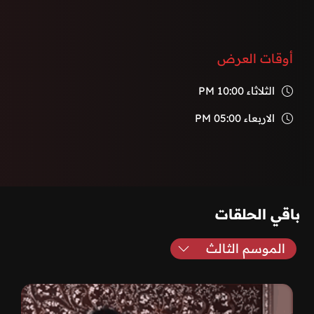
أوقات العرض
الثلاثاء
10:00 PM
الاربعاء
05:00 PM
باقي الحلقات