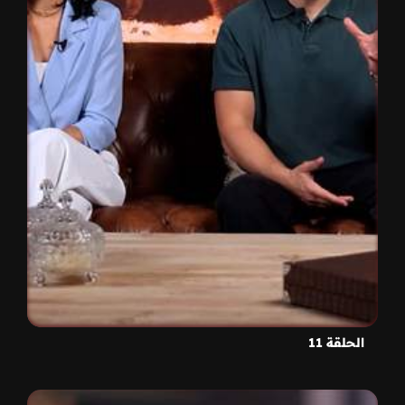
الحلقة 11