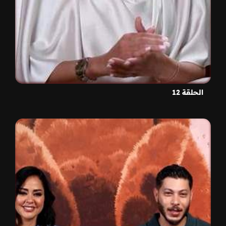
الحلقة 12