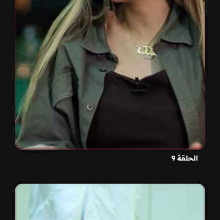
الحلقة 9