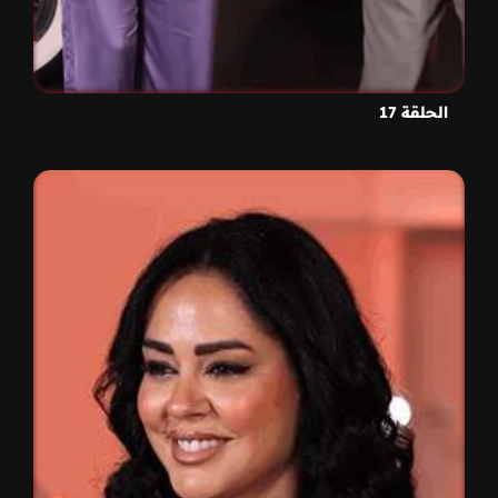
الحلقة 17