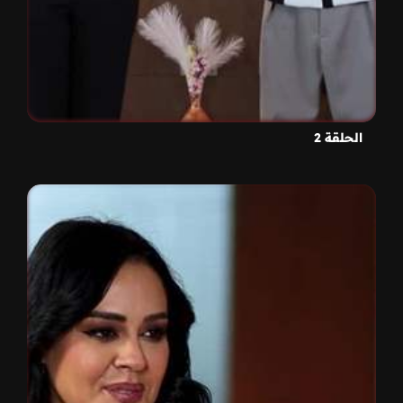
الحلقة 2