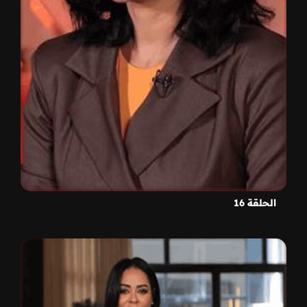
الحلقة 16