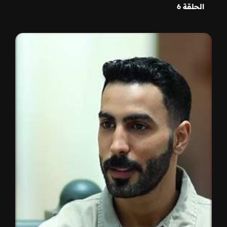
الحلقة 6