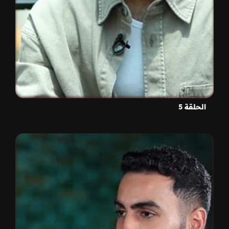
الحلقة 5