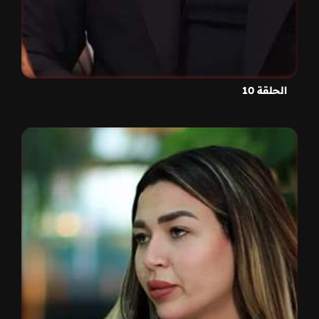
الحلقة 10