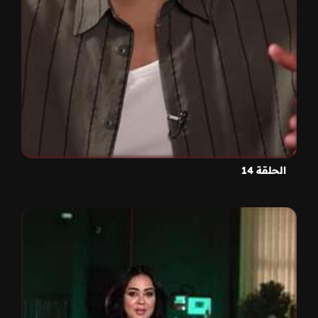
الحلقة 14