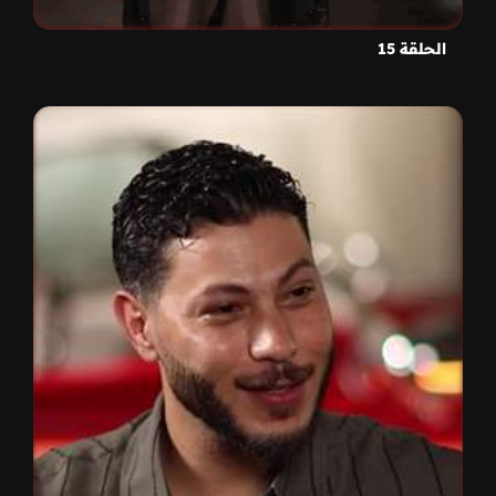
الحلقة 15