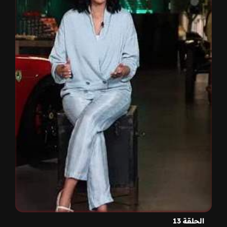
الحلقة 13