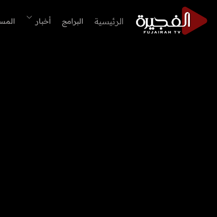
الرئيسية
البرامج
أخبار
المس