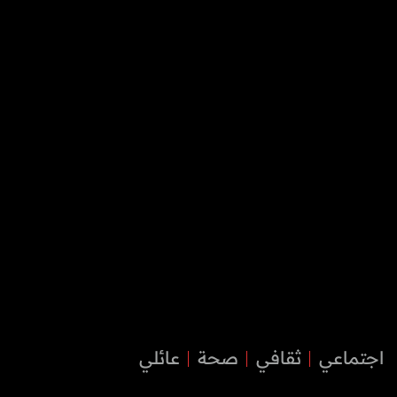
اجتماعي
ثقافي
صحة
عائلي