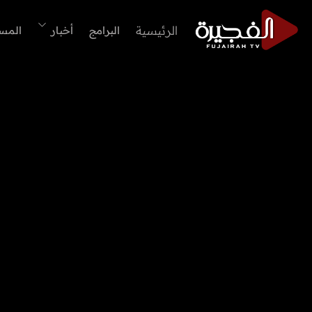
الرئيسية
البرامج
أخبار
المس