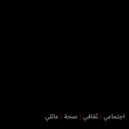
اجتماعي
ثقافي
صحة
عائلي