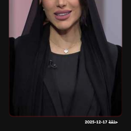
حلقة 17-12-2025