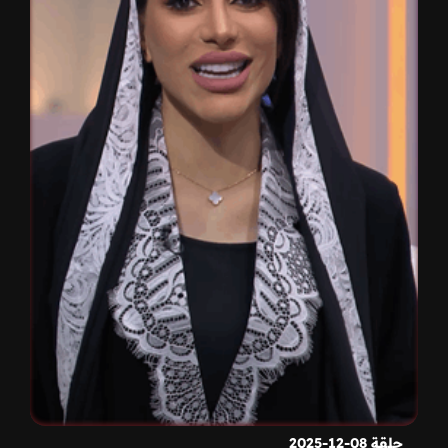
حلقة 08-12-2025