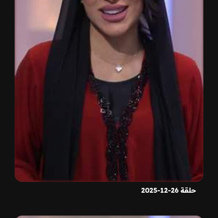
حلقة 26-12-2025