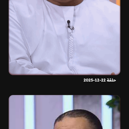
حلقة 22-12-2025