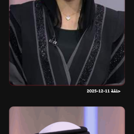
حلقة 11-12-2025