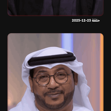
حلقة 23-12-2025