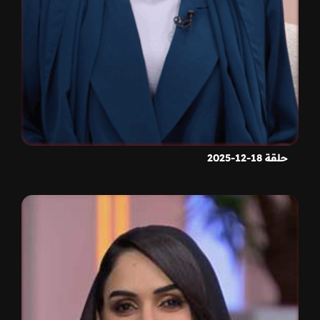
حلقة 18-12-2025