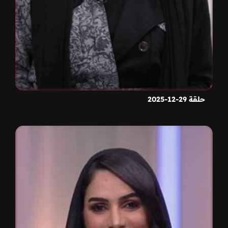
حلقة 29-12-2025