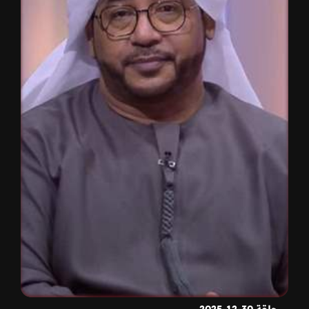
حلقة 30-12-2025