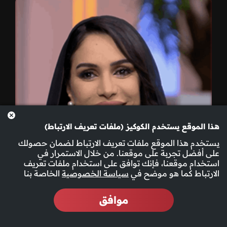
هذا الموقع يستخدم الكوكيز (ملفات تعريف الارتباط)
يستخدم هذا الموقع ملفات تعريف الارتباط لضمان حصولك
على أفضل تجربة على موقعنا. من خلال الاستمرار في
استخدام موقعنا، فإنك توافق على استخدام ملفات تعريف
الارتباط كما هو موضح في
سياسة الخصوصية
الخاصة بنا
موافق