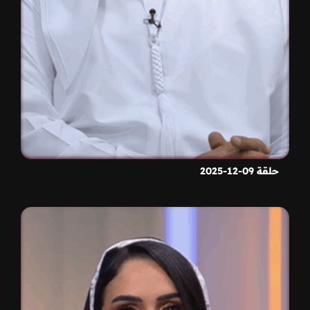
حلقة 09-12-2025