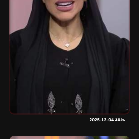
حلقة 04-12-2025