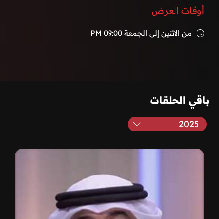
أوقات العرض
من الاثنين إلى الجمعة
09:00 PM
باقي الحلقات