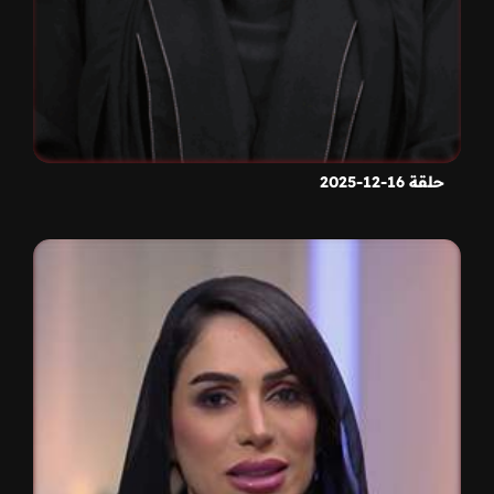
حلقة 16-12-2025