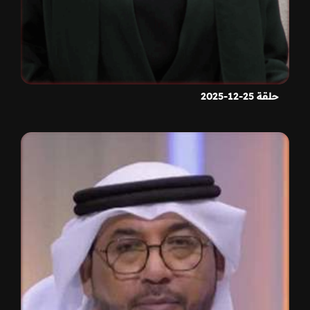
حلقة 25-12-2025