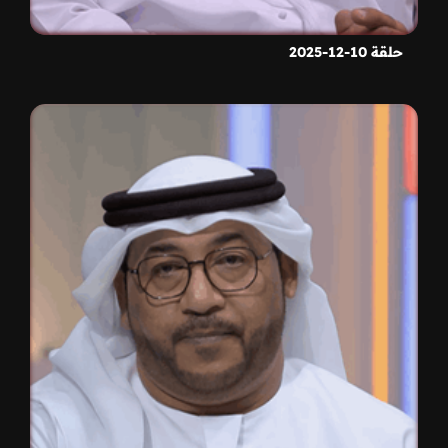
حلقة 10-12-2025