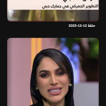
حلقة 12-12-2025