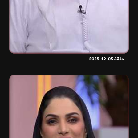
حلقة 05-12-2025