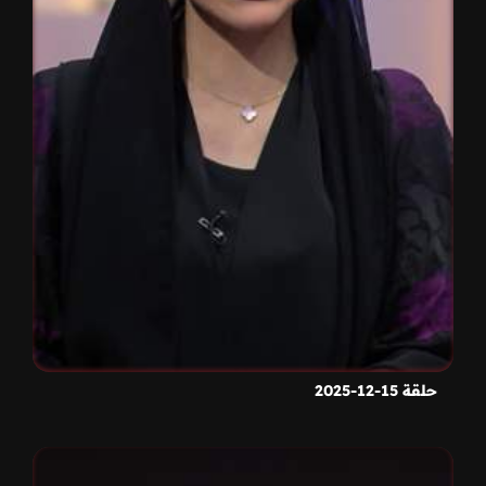
حلقة 15-12-2025