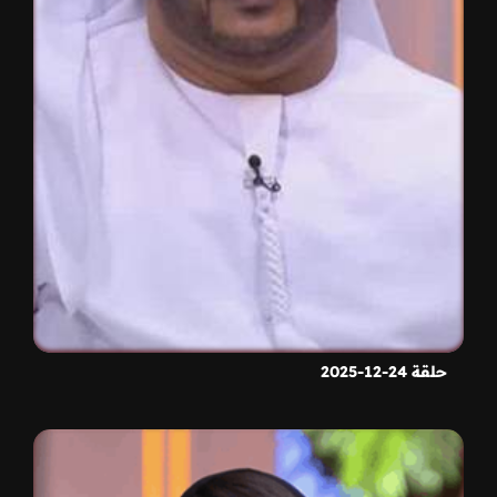
حلقة 24-12-2025