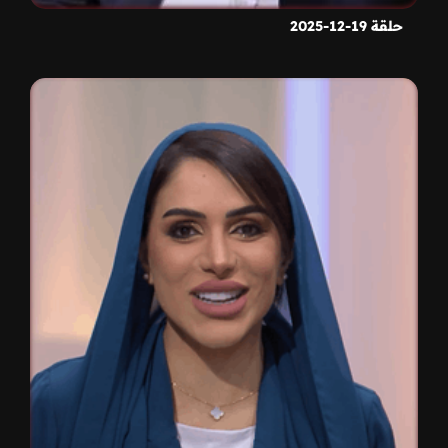
حلقة 19-12-2025