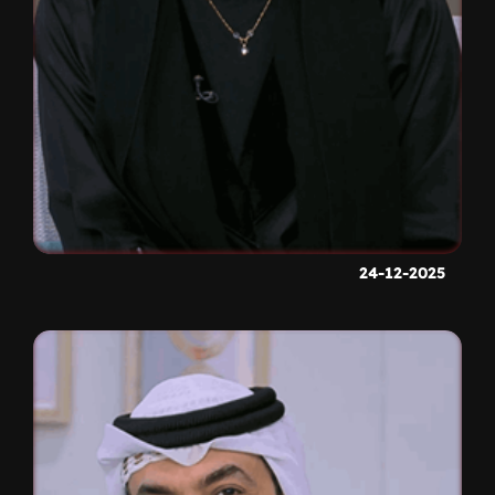
24-12-2025