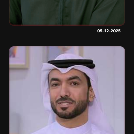
05-12-2025