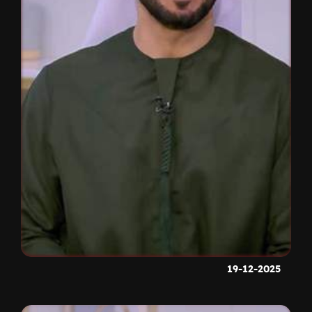
19-12-2025