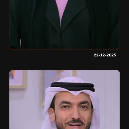
22-12-2025