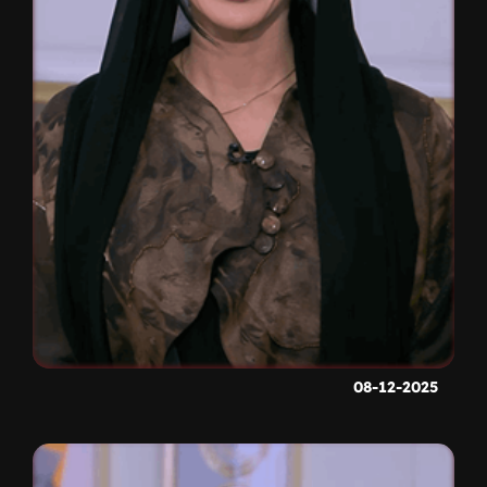
08-12-2025