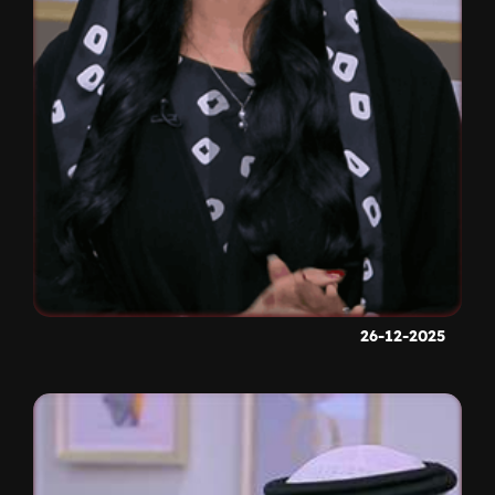
26-12-2025