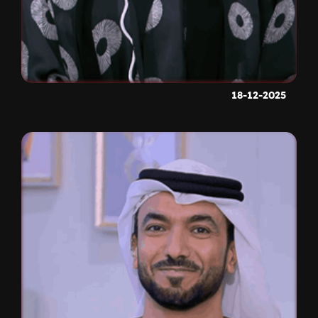
18-12-2025