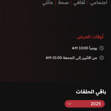
اجتماعي
ثقافي
صحة
عائلي
أوقات العرض
يومياً
10:00 AM
من الاثنين إلى الجمعة
01:00 AM
باقي الحلقات