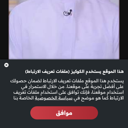
هذا الموقع يستخدم الكوكيز (ملفات تعريف الارتباط)
يستخدم هذا الموقع ملفات تعريف الارتباط لضمان حصولك
04-12-2025
على أفضل تجربة على موقعنا. من خلال الاستمرار في
استخدام موقعنا، فإنك توافق على استخدام ملفات تعريف
الارتباط كما هو موضح في
سياسة الخصوصية
الخاصة بنا
موافق