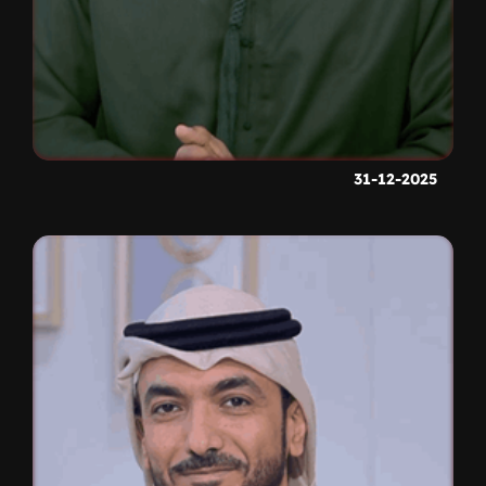
31-12-2025