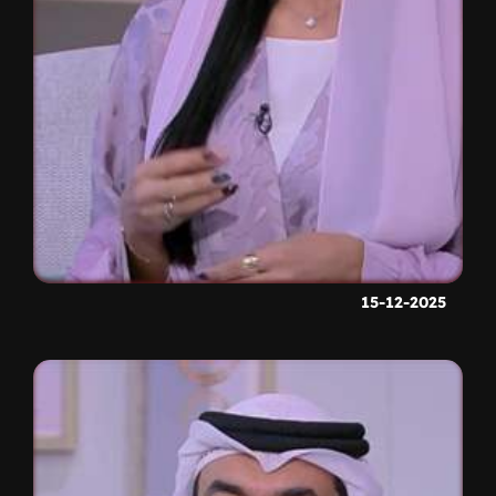
15-12-2025