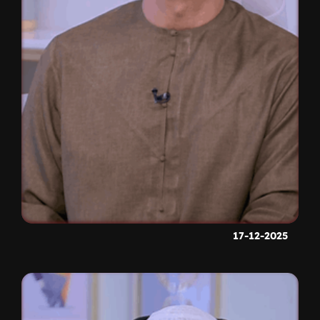
17-12-2025