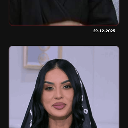
29-12-2025