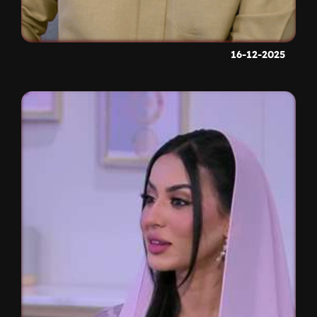
16-12-2025