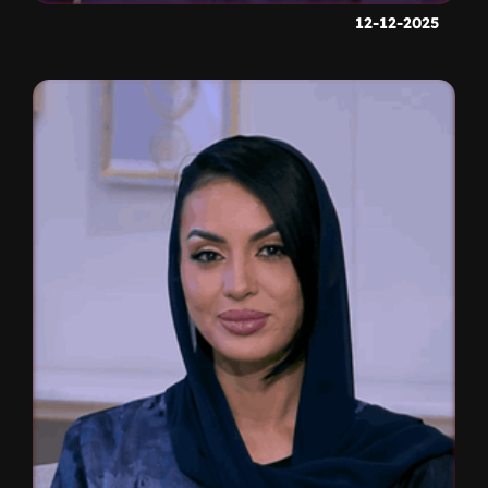
12-12-2025