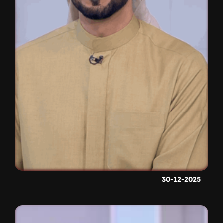
30-12-2025