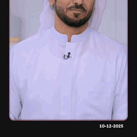
10-12-2025