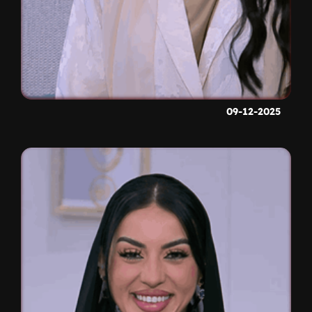
09-12-2025