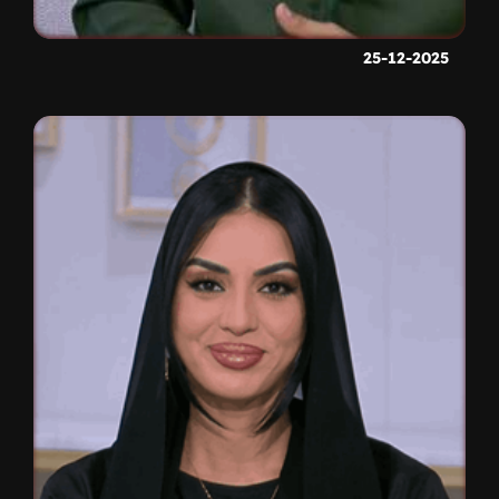
25-12-2025