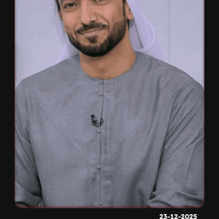
23-12-2025