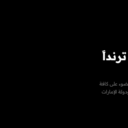
نداً
ضوء على كافة
ولة الإمارات