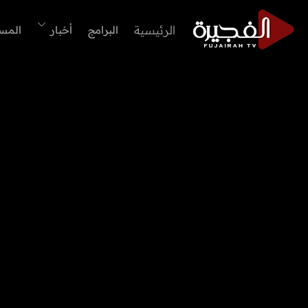
الرئيسية
البرامج
أخبار
المس