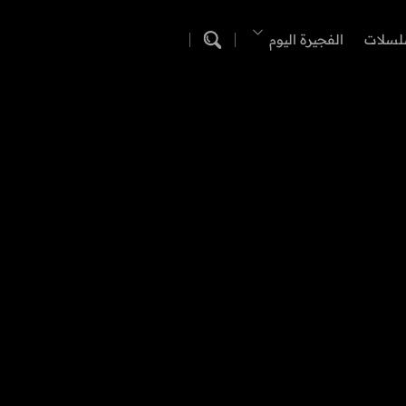
لسلات
الفجيرة اليوم