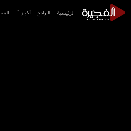
الرئيسية
البرامج
أخبار
المس