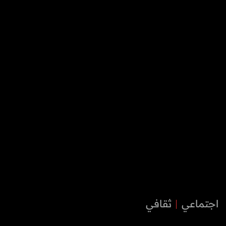
اجتماعي
ثقافي