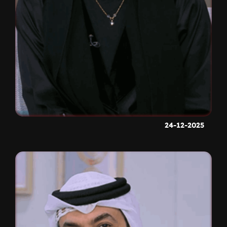
24-12-2025