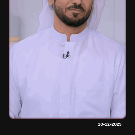
10-12-2025