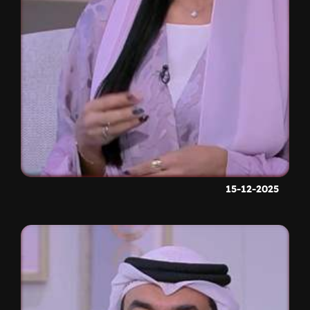
15-12-2025