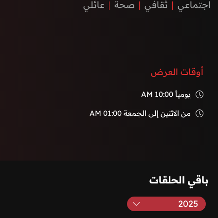
اجتماعي
ثقافي
صحة
عائلي
أوقات العرض
يومياً
10:00 AM
من الاثنين إلى الجمعة
01:00 AM
باقي الحلقات