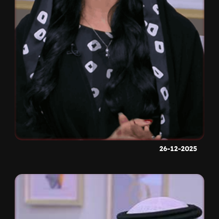
26-12-2025