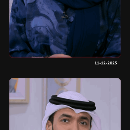
11-12-2025