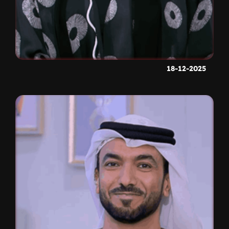
18-12-2025