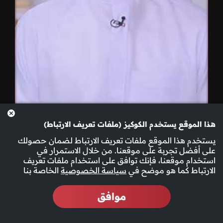
هذا الموقع يستخدم الكوكيز (ملفات تعريف الارتباط)
يستخدم هذا الموقع ملفات تعريف الارتباط لضمان حصولك
04-12-2025
على أفضل تجربة على موقعنا. من خلال الاستمرار في
استخدام موقعنا، فإنك توافق على استخدام ملفات تعريف
الارتباط كما هو موضح في
سياسة الخصوصية
الخاصة بنا
موافق