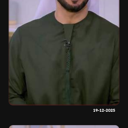
19-12-2025