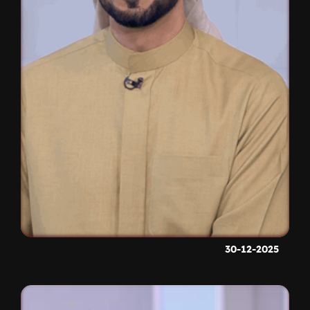
30-12-2025