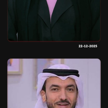
22-12-2025