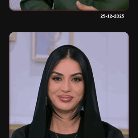
25-12-2025