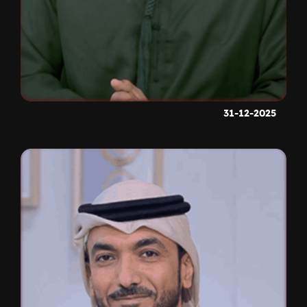
31-12-2025