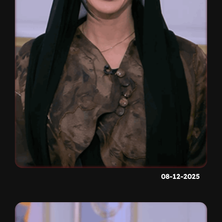
08-12-2025