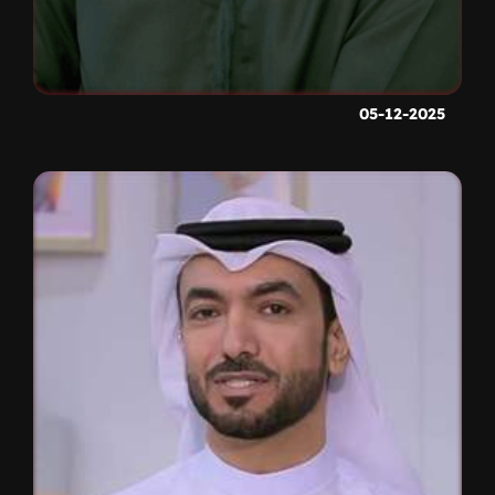
05-12-2025