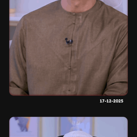
17-12-2025