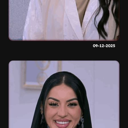
09-12-2025