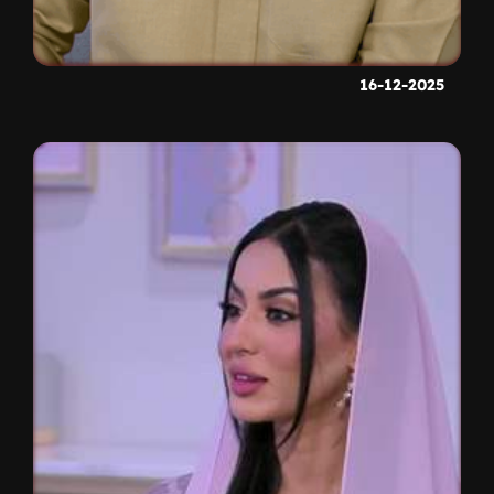
16-12-2025