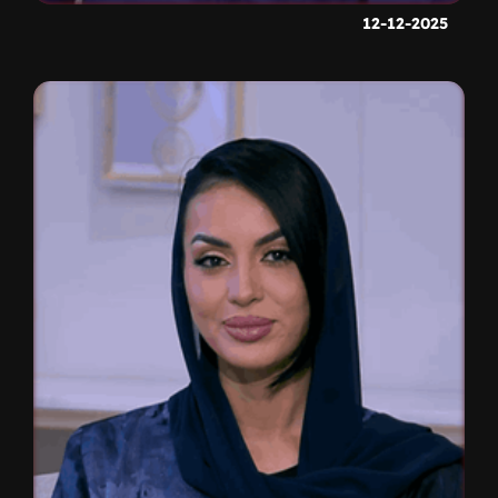
12-12-2025