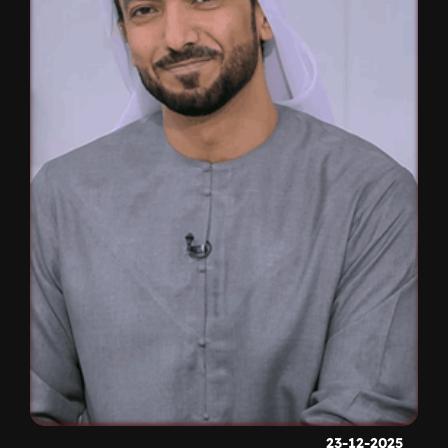
23-12-2025