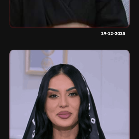
29-12-2025