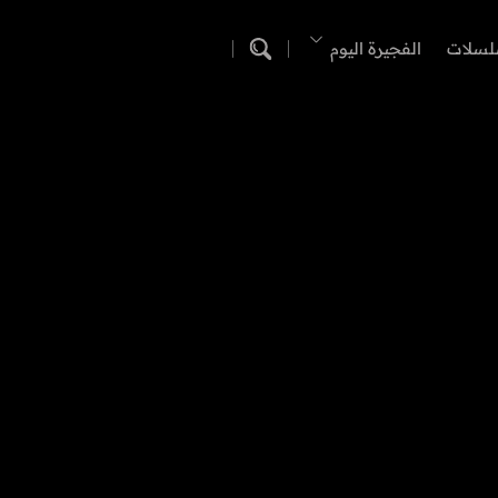
لسلات
الفجيرة اليوم