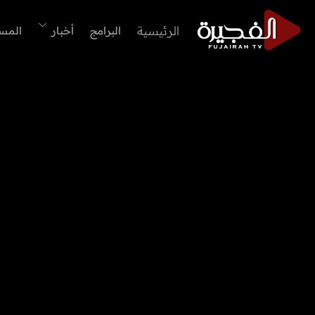
الرئيسية
البرامج
أخبار
المس