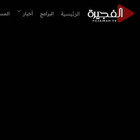
الرئيسية
البرامج
أخبار
المس