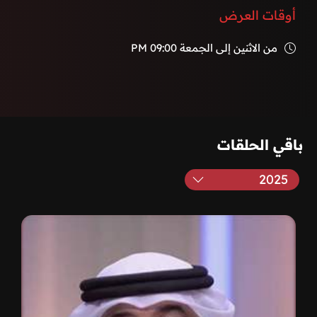
أوقات العرض
من الاثنين إلى الجمعة
09:00 PM
باقي الحلقات