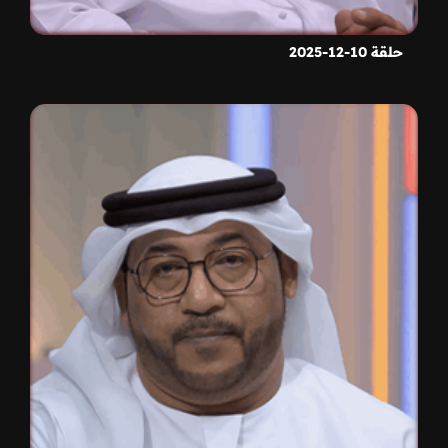
حلقة 10-12-2025