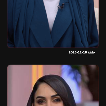
حلقة 18-12-2025