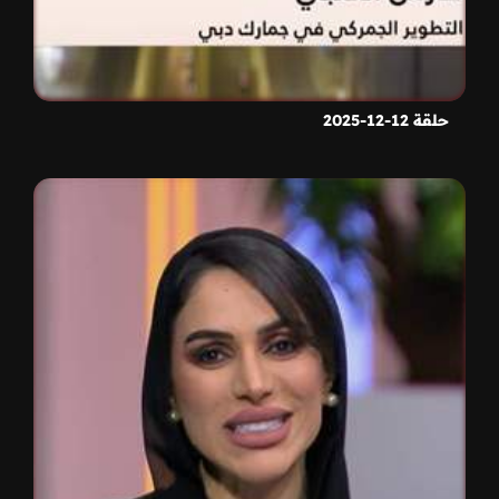
حلقة 12-12-2025