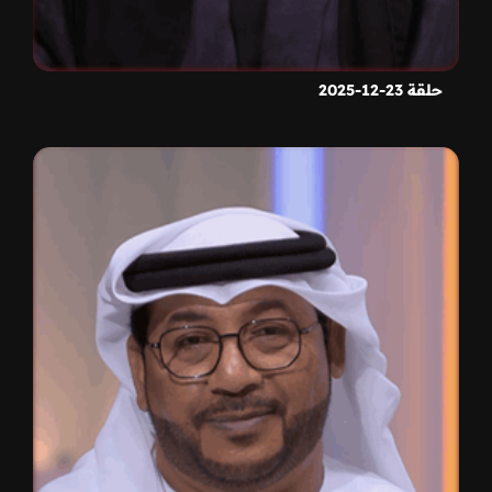
حلقة 23-12-2025