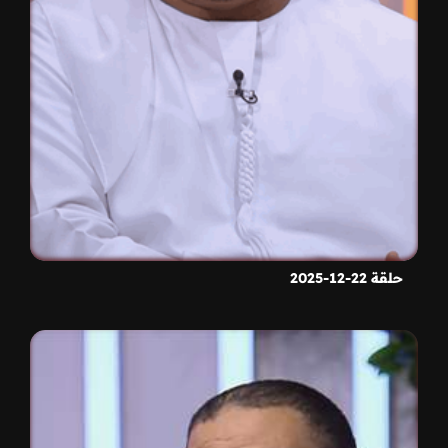
حلقة 22-12-2025