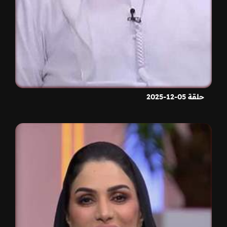
حلقة 05-12-2025