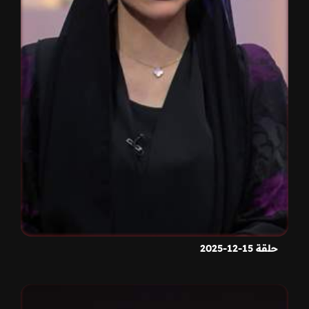
حلقة 15-12-2025