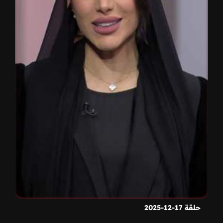
حلقة 17-12-2025