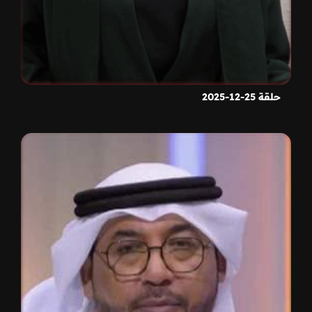
حلقة 25-12-2025