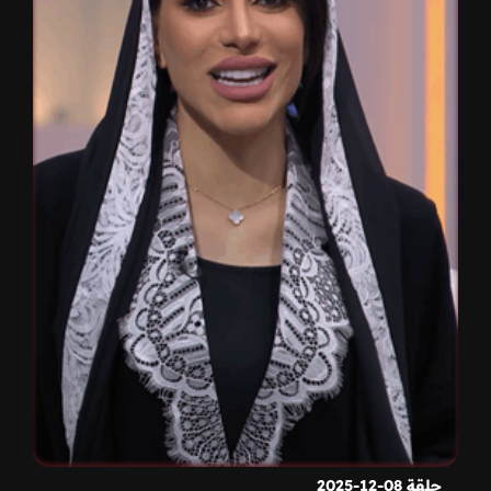
حلقة 08-12-2025