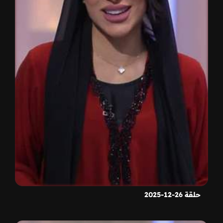
حلقة 26-12-2025