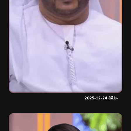
حلقة 24-12-2025