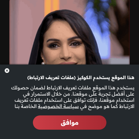
هذا الموقع يستخدم الكوكيز (ملفات تعريف الارتباط)
يستخدم هذا الموقع ملفات تعريف الارتباط لضمان حصولك
على أفضل تجربة على موقعنا. من خلال الاستمرار في
استخدام موقعنا، فإنك توافق على استخدام ملفات تعريف
الارتباط كما هو موضح في
سياسة الخصوصية
الخاصة بنا
موافق