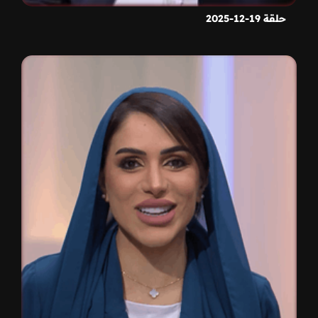
حلقة 19-12-2025