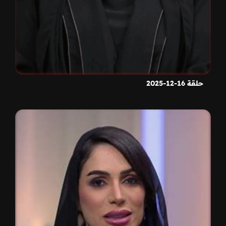
حلقة 16-12-2025