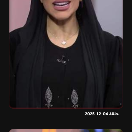
حلقة 04-12-2025