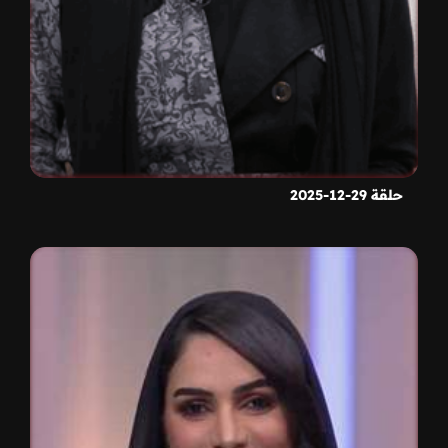
حلقة 29-12-2025