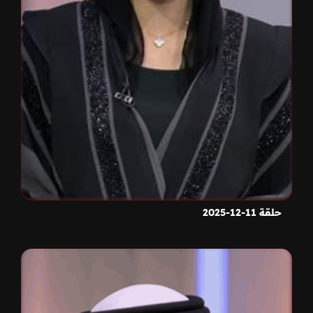
حلقة 11-12-2025