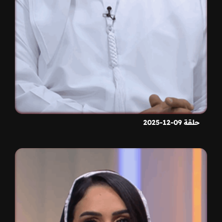
حلقة 09-12-2025