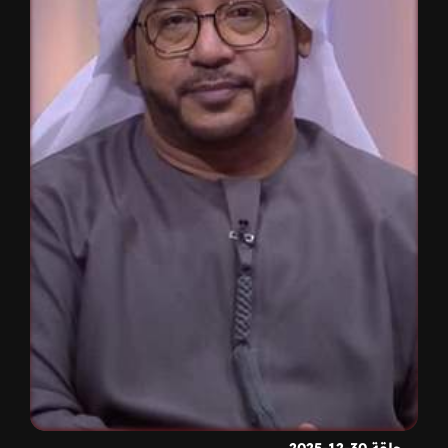
حلقة 30-12-2025