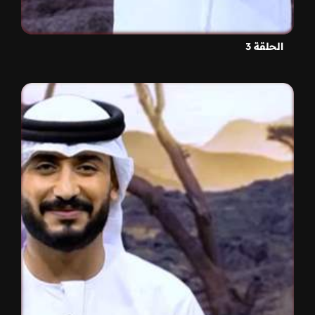
الحلقة 3