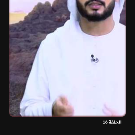
الحلقة 16