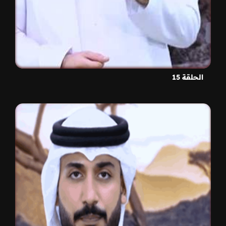
الحلقة 15