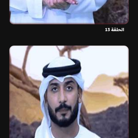
الحلقة 13