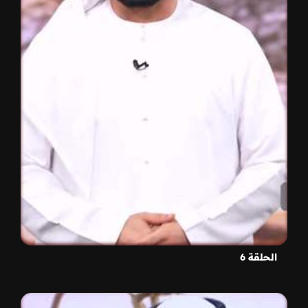
الحلقة 6