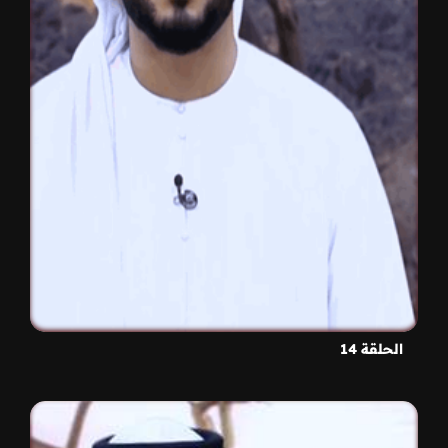
الحلقة 14