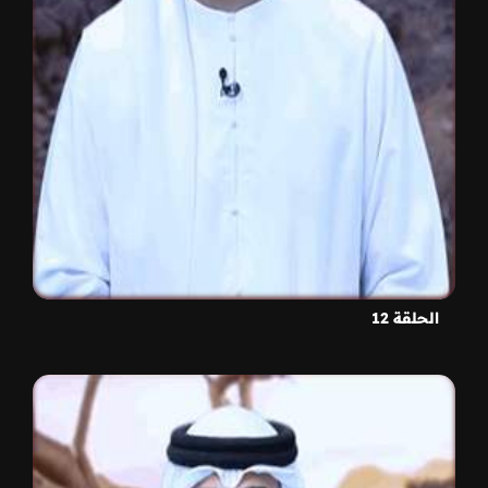
الحلقة 12