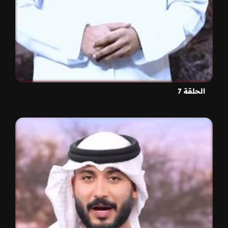
الحلقة 7