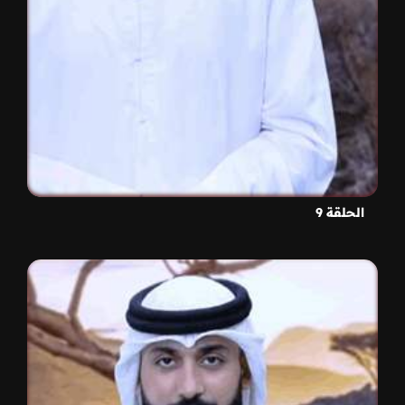
الحلقة 9