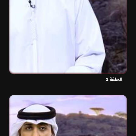
الحلقة 2