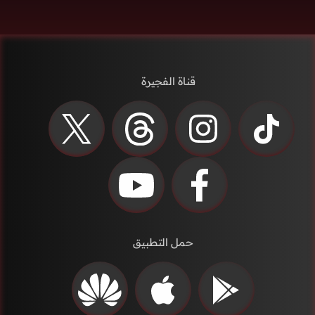
قناة الفجيرة
حمل التطبيق