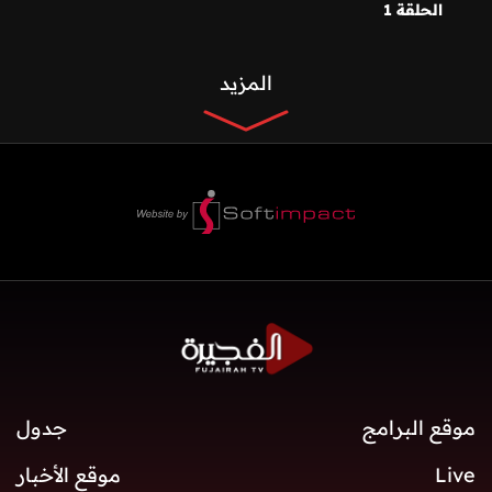
الحلقة 1
المزيد
موقع البرامج
جدول
Live
موقع الأخبار