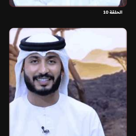
الحلقة 10