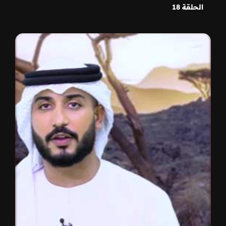
الحلقة 18