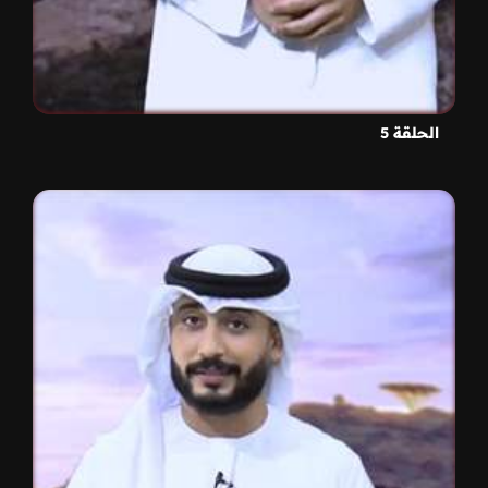
الحلقة 5