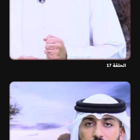
الحلقة 17