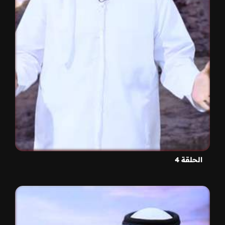
الحلقة 4