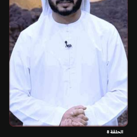
الحلقة 8