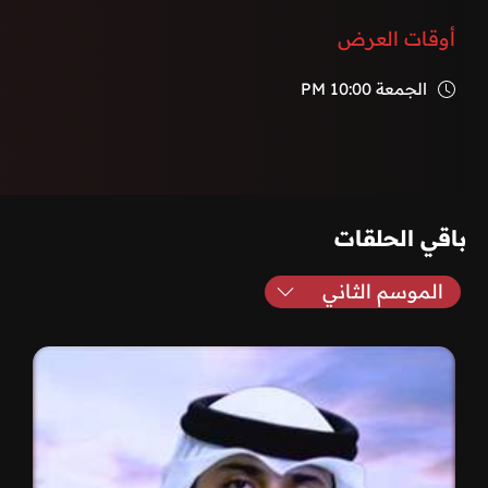
أوقات العرض
الجمعة
10:00 PM
باقي الحلقات