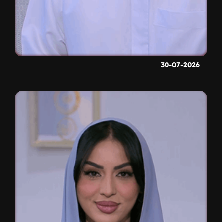
30-07-2026