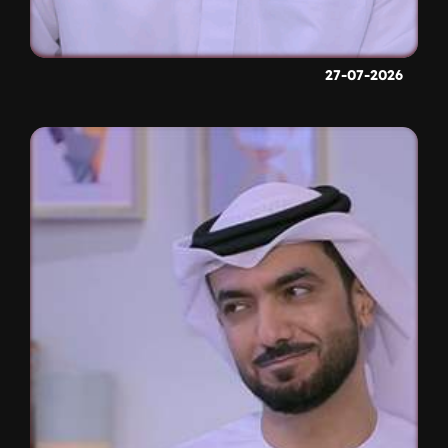
27-07-2026