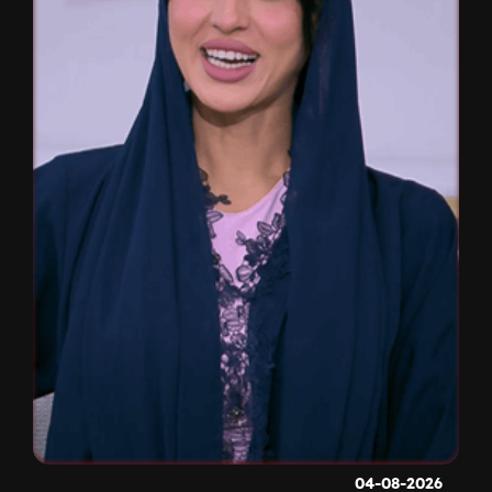
04-08-2026