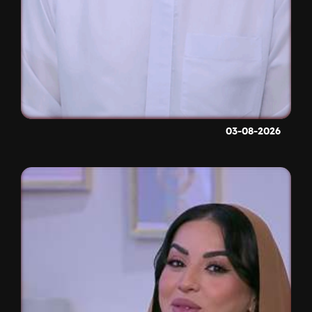
03-08-2026