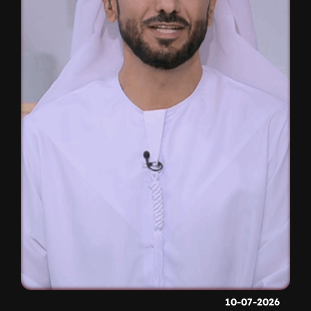
10-07-2026