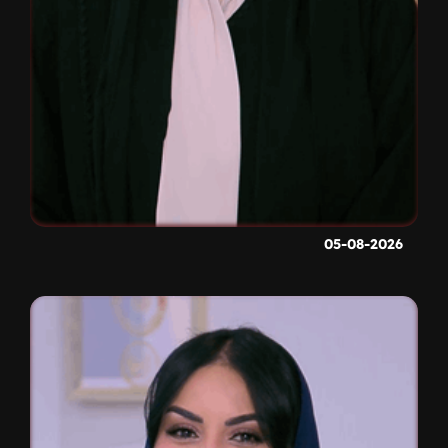
05-08-2026