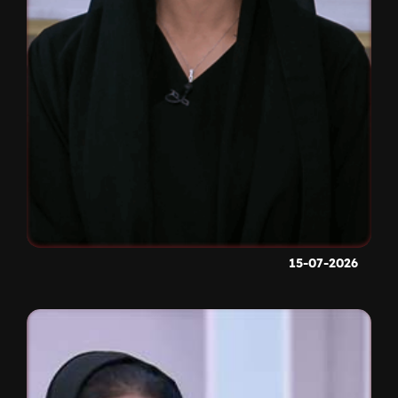
15-07-2026