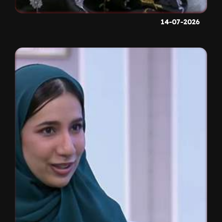
14-07-2026