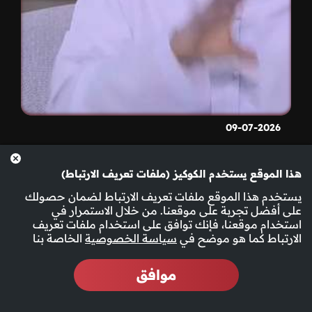
09-07-2026
هذا الموقع يستخدم الكوكيز (ملفات تعريف الارتباط)
يستخدم هذا الموقع ملفات تعريف الارتباط لضمان حصولك
على أفضل تجربة على موقعنا. من خلال الاستمرار في
استخدام موقعنا، فإنك توافق على استخدام ملفات تعريف
الارتباط كما هو موضح في
سياسة الخصوصية
الخاصة بنا
موافق