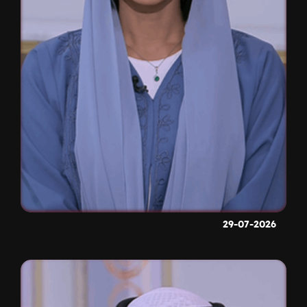
29-07-2026