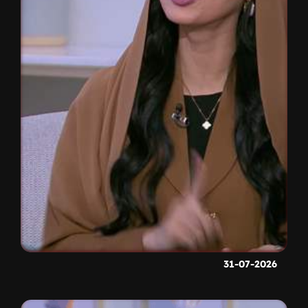
31-07-2026