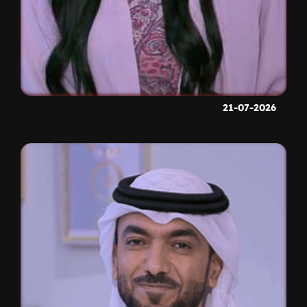
21-07-2026