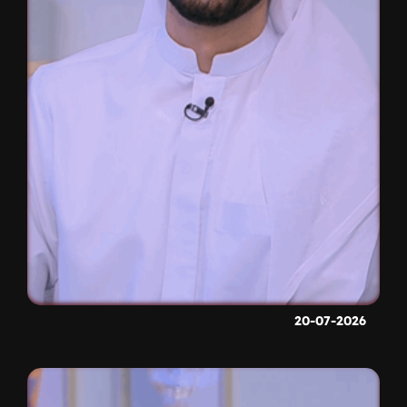
20-07-2026