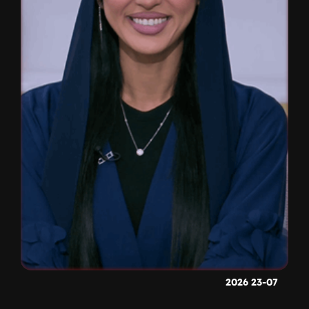
23-07 2026