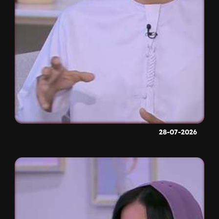
28-07-2026