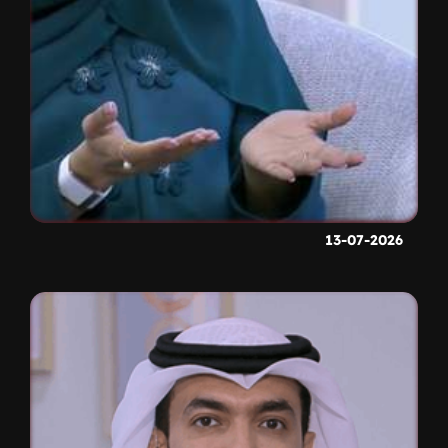
13-07-2026