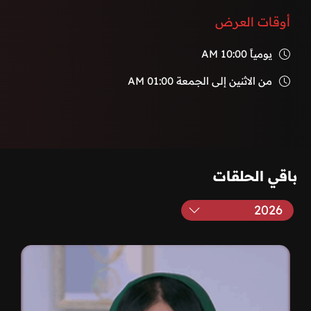
أوقات العرض
يومياً
10:00 AM
من الاثنين إلى الجمعة
01:00 AM
باقي الحلقات