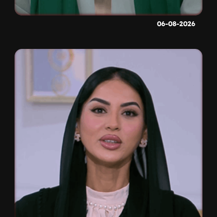
06-08-2026