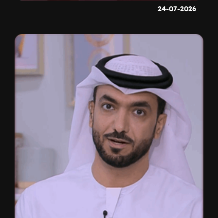
24-07-2026