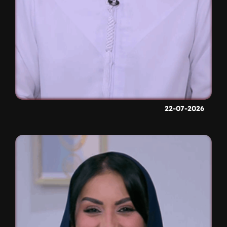
22-07-2026