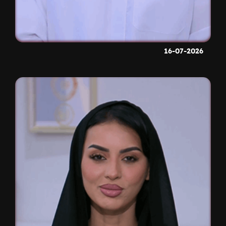
16-07-2026