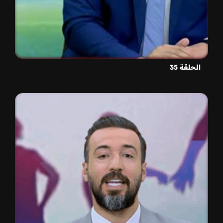
الحلقة 35