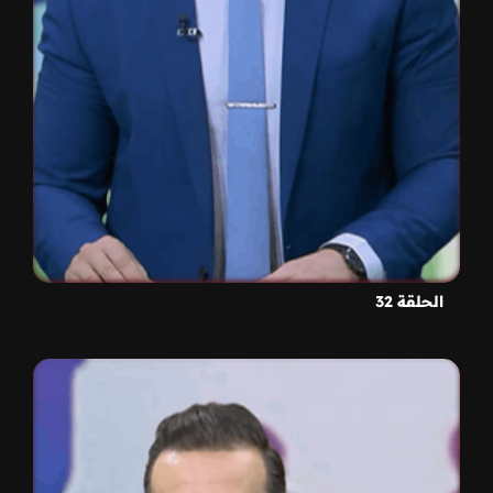
الحلقة 32