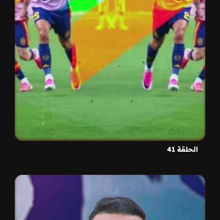
الحلقة 41