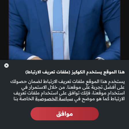
الحلقة 23
هذا الموقع يستخدم الكوكيز (ملفات تعريف الارتباط)
يستخدم هذا الموقع ملفات تعريف الارتباط لضمان حصولك
على أفضل تجربة على موقعنا. من خلال الاستمرار في
استخدام موقعنا، فإنك توافق على استخدام ملفات تعريف
الارتباط كما هو موضح في
سياسة الخصوصية
الخاصة بنا
موافق