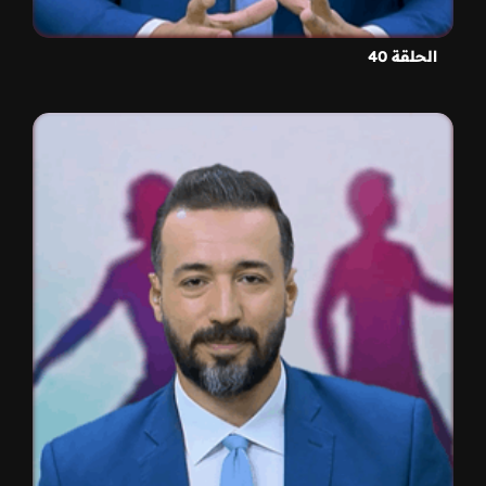
الحلقة 40