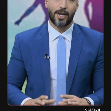
الحلقة 38