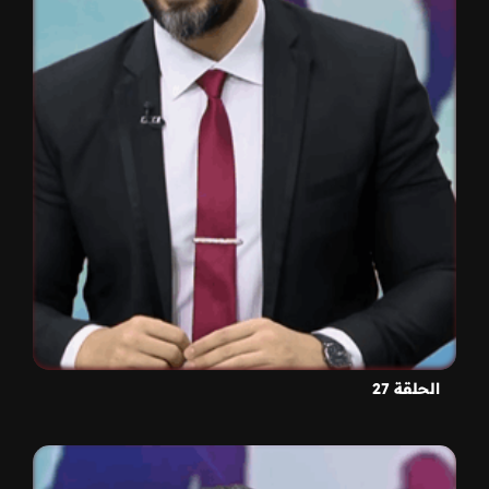
الحلقة 27