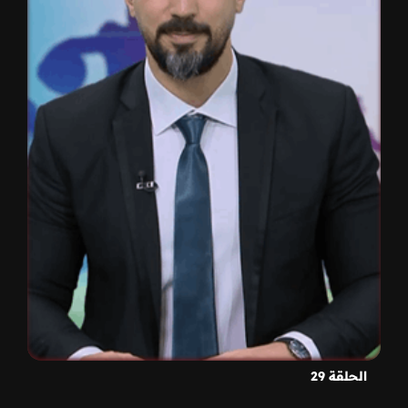
الحلقة 29