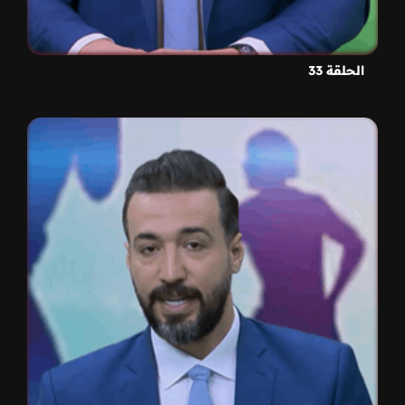
الحلقة 33