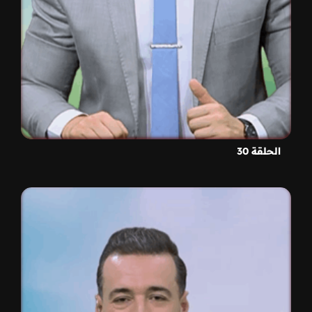
الحلقة 30