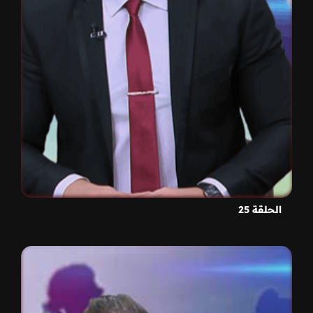
الحلقة 25