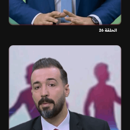
الحلقة 26