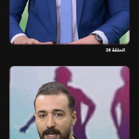
الحلقة 28