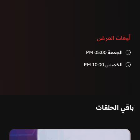
أوقات العرض
الجمعة
05:00 PM
الخميس
10:00 PM
باقي الحلقات