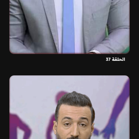
الحلقة 37