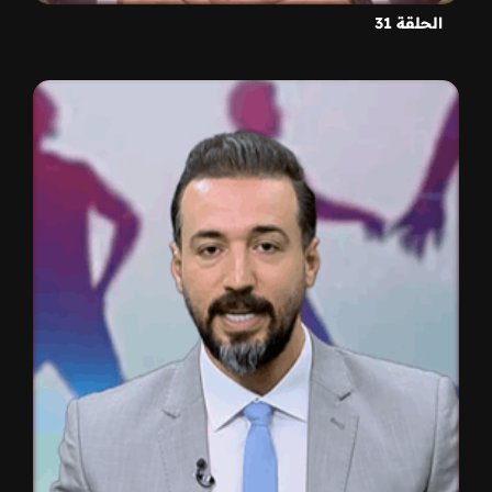
الحلقة 31