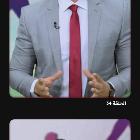
الحلقة 34