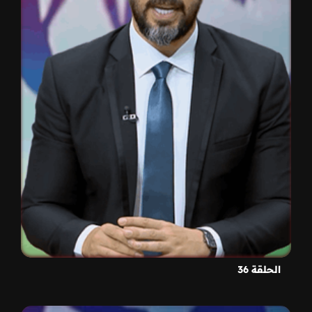
الحلقة 36