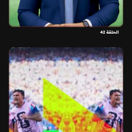
الحلقة 42