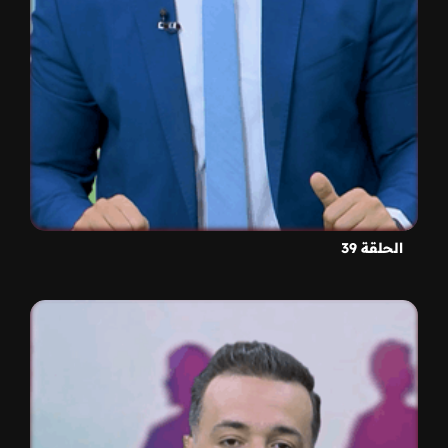
الحلقة 39