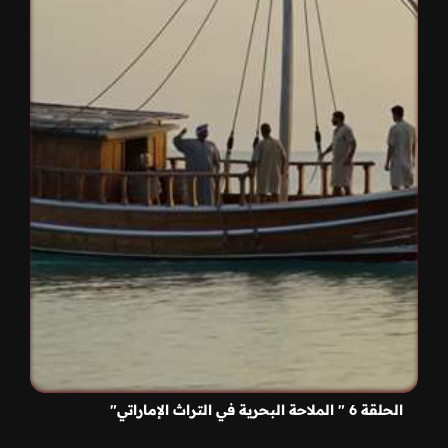
الحلقة 6 " الملاحة البحرية في التراث الإماراتي"