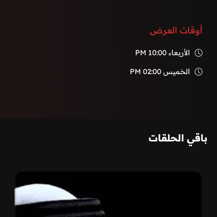
أوقات العرض
الأربعاء
10:00 PM
الخميس
02:00 PM
باقي الحلقات