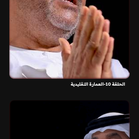
الحلقة 10-العمارة التقليدية