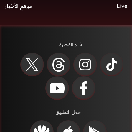
Live
موقع الأخبار
قناة الفجيرة
حمل التطبيق