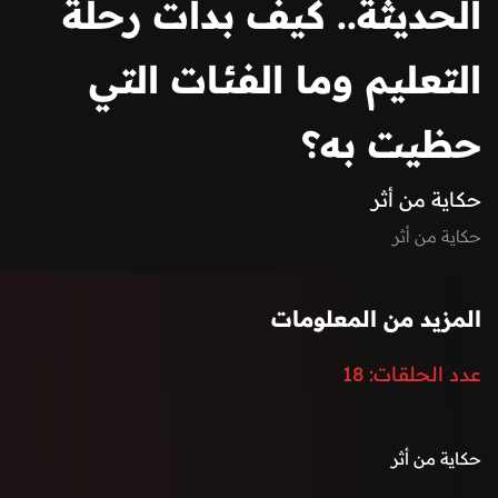
الحديثة.. كيف بدأت رحلة
التعليم وما الفئات التي
حظيت به؟
حكاية من أثر
حكاية من أثر
المزيد من المعلومات
عدد الحلقات:
18
حكاية من أثر