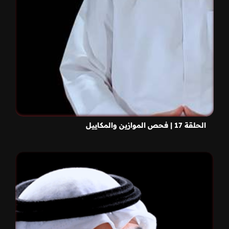
الحلقة 17 | فحص الموازين والمكاييل