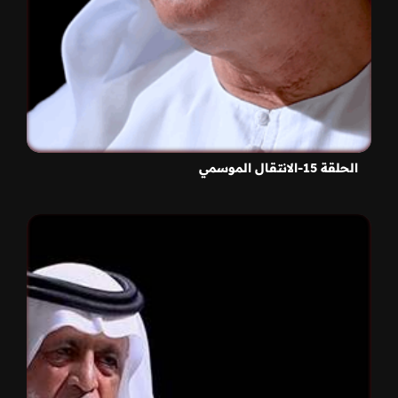
الحلقة 15-الانتقال الموسمي