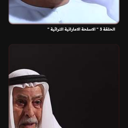
الحلقة 3 " الاسلحة الاماراتية التراثية "