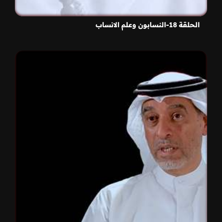
الحلقة 18-النسابون وعلم الانساب