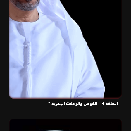
الحلقة 4 " الغوص والرحلات البحرية "