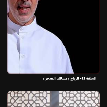
الحلقة 12- الرياح ومسالك الصحراء