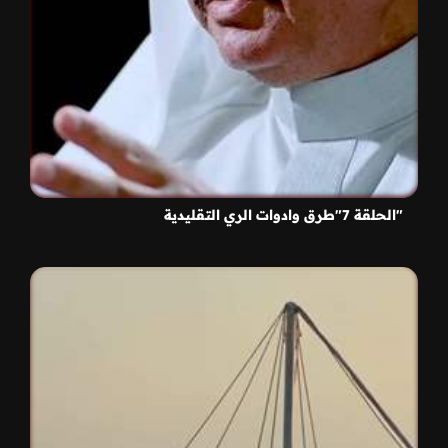
"الحلقة 7"طرق وادوات الري التقليدية