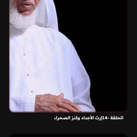
الحلقة -14إرث الأجداد وكنز الصحراء