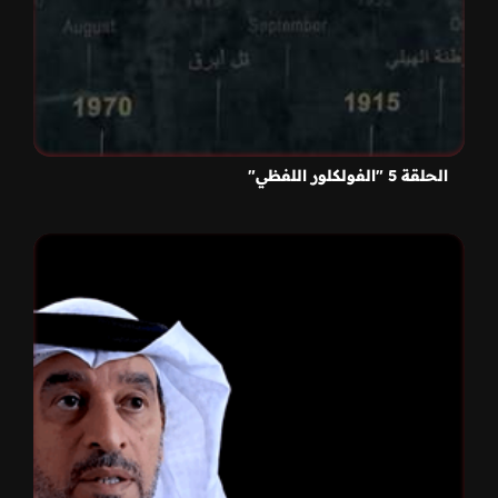
الحلقة 5 "الفولكلور اللفظي"