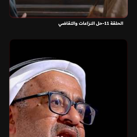
الحلقة 11-حل النزاعات والتقاضي