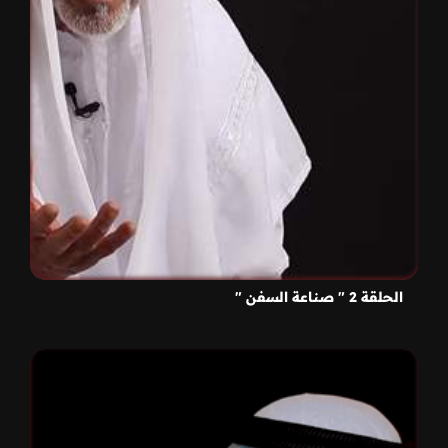
الحلقة 2 " صناعة السفن "