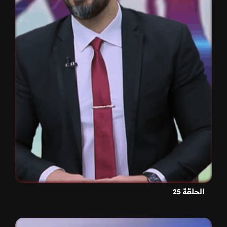
الحلقة 25