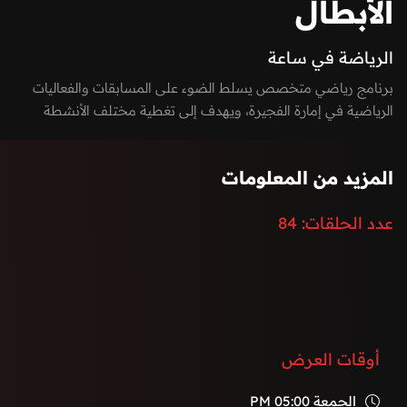
الأبطال
الرياضة في ساعة
برنامج رياضي متخصص يسلط الضوء على المسابقات والفعاليات
الرياضية في إمارة الفجيرة، ويهدف إلى تغطية مختلف الأنشطة
الرياضية من البطولات الجماعية والفردية إلى الرياضات البحرية
والجبلية.
المزيد من المعلومات
عدد الحلقات:
84
أوقات العرض
الجمعة
05:00 PM