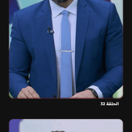
الحلقة 32