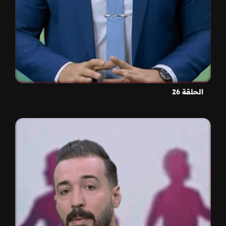
الحلقة 26