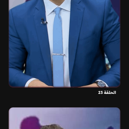
الحلقة 23