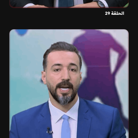
الحلقة 29