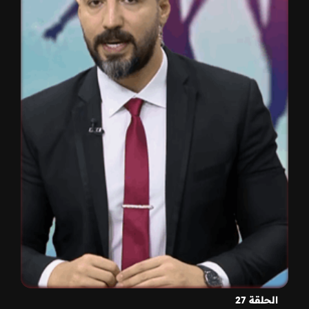
الحلقة 27