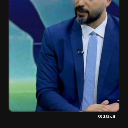
الحلقة 35