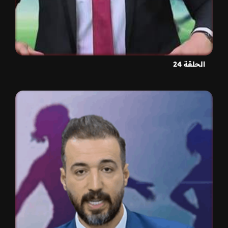
الحلقة 24