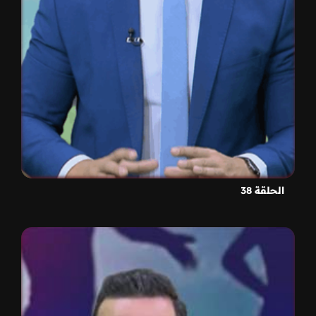
الحلقة 38