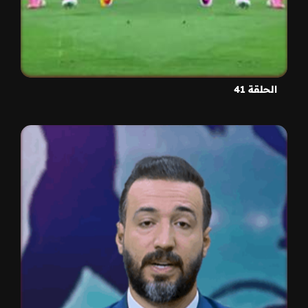
الحلقة 41