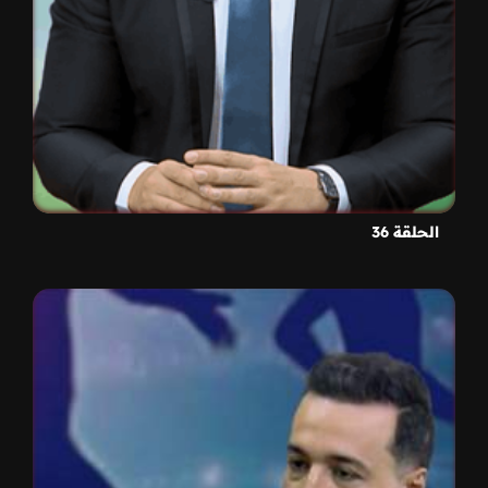
الحلقة 36