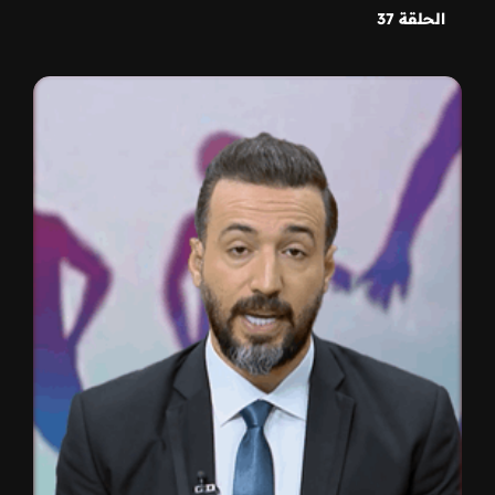
الحلقة 37