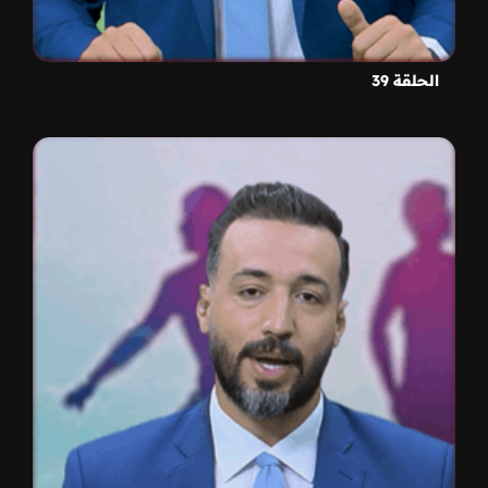
الحلقة 39