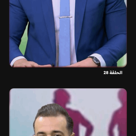
الحلقة 28