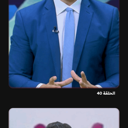
الحلقة 40