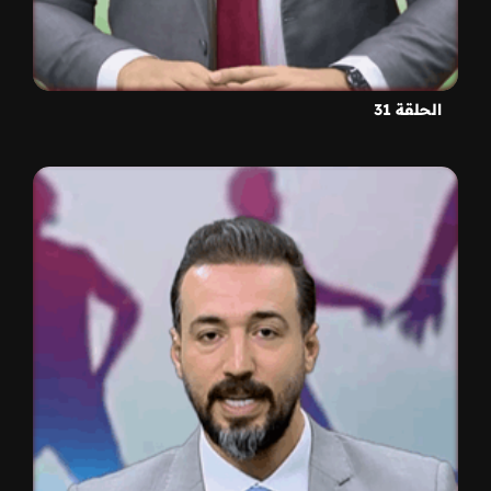
الحلقة 31