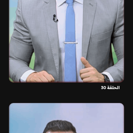
الحلقة 30