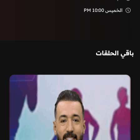
الخميس
10:00 PM
باقي الحلقات