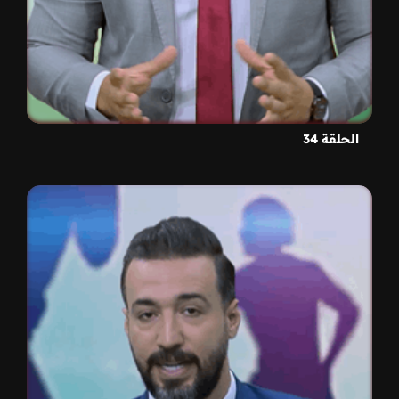
الحلقة 34