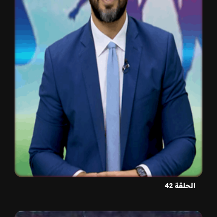
الحلقة 42