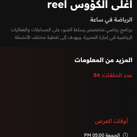
أغلى الكؤوس reel
الرياضة في ساعة
برنامج رياضي متخصص يسلط الضوء على المسابقات والفعاليات
الرياضية في إمارة الفجيرة، ويهدف إلى تغطية مختلف الأنشطة
الرياضية من البطولات الجماعية والفردية إلى الرياضات البحرية
والجبلية.
المزيد من المعلومات
عدد الحلقات:
84
أوقات العرض
الجمعة
05:00 PM