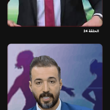
الحلقة 24