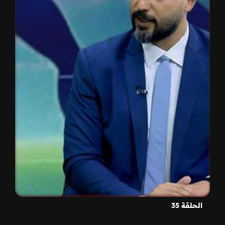
الحلقة 35