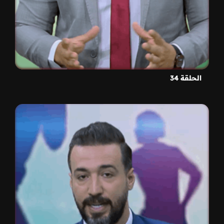
الحلقة 34