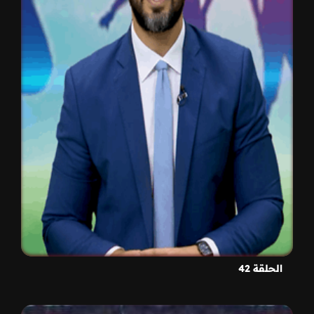
الحلقة 42