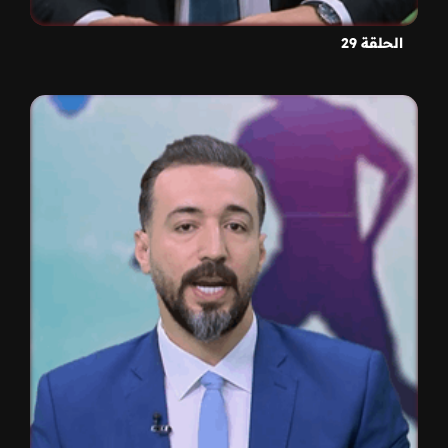
الحلقة 29