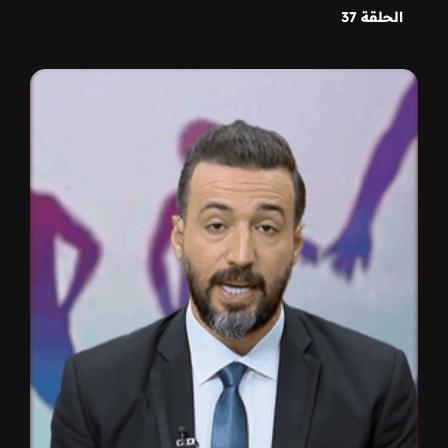
الحلقة 37