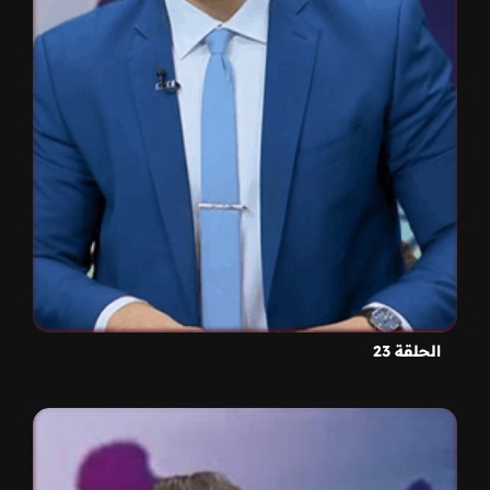
الحلقة 23