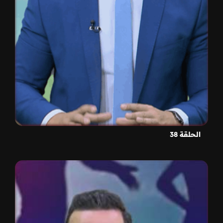
الحلقة 38