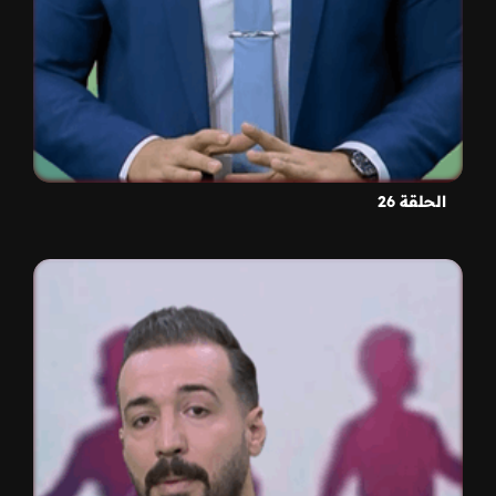
الحلقة 26