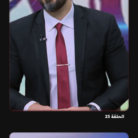
الحلقة 25