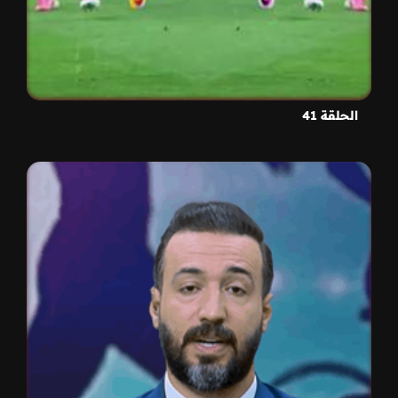
الحلقة 41