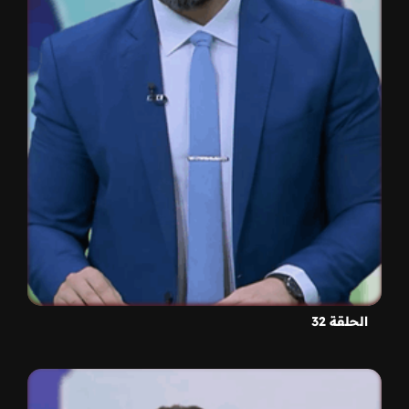
الحلقة 32