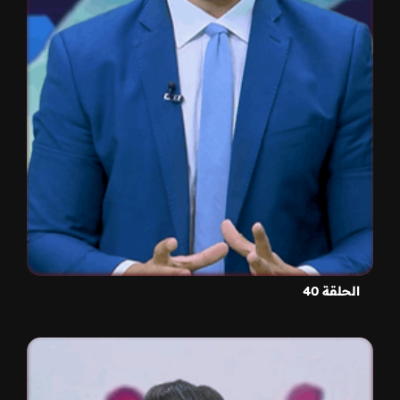
الحلقة 40