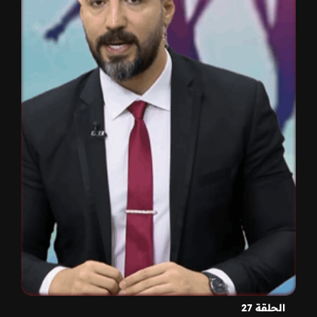
الحلقة 27