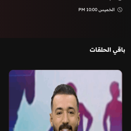
الخميس
10:00 PM
باقي الحلقات