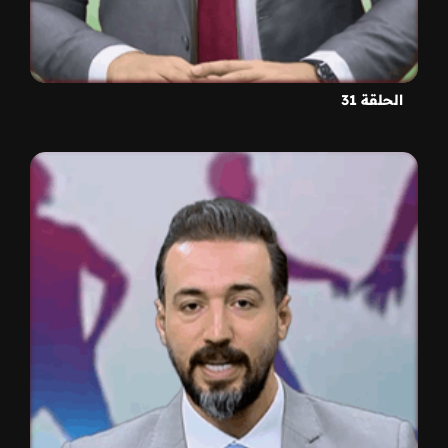
الحلقة 31