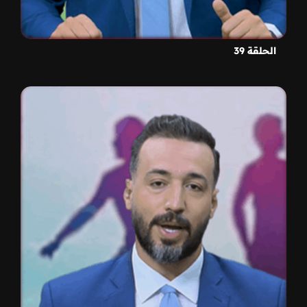
الحلقة 39