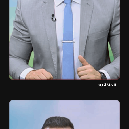
الحلقة 30