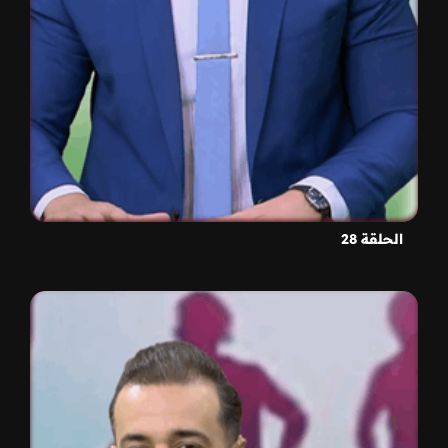
الحلقة 28