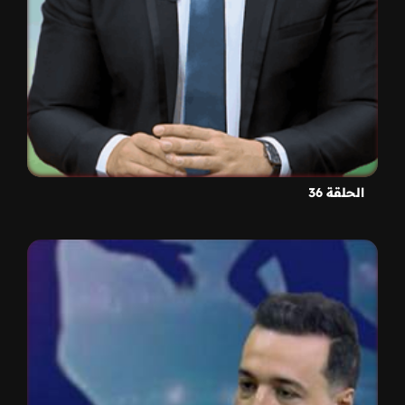
الحلقة 36