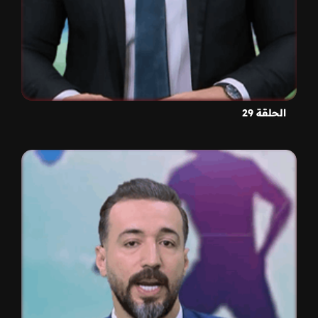
الحلقة 29