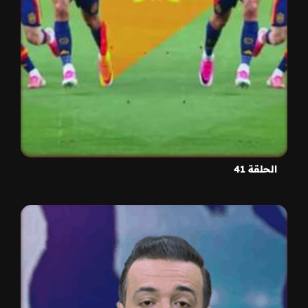
الحلقة 41