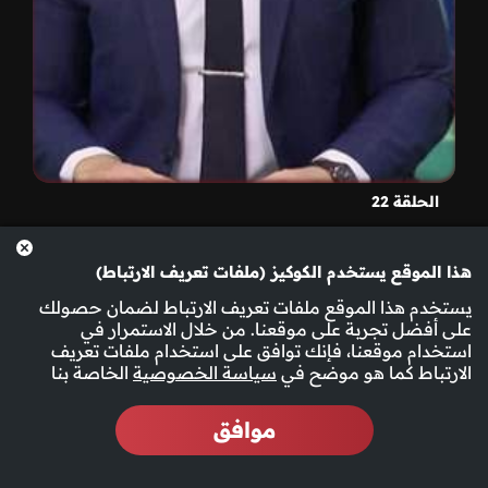
الحلقة 22
هذا الموقع يستخدم الكوكيز (ملفات تعريف الارتباط)
يستخدم هذا الموقع ملفات تعريف الارتباط لضمان حصولك
على أفضل تجربة على موقعنا. من خلال الاستمرار في
استخدام موقعنا، فإنك توافق على استخدام ملفات تعريف
الارتباط كما هو موضح في
سياسة الخصوصية
الخاصة بنا
موافق