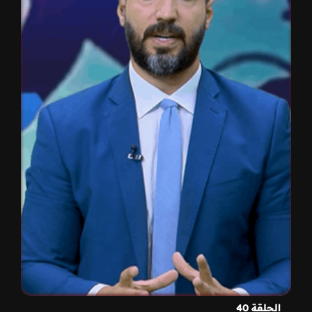
الحلقة 40