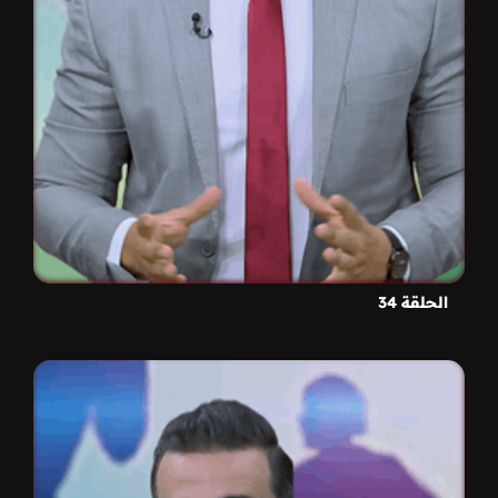
الحلقة 34