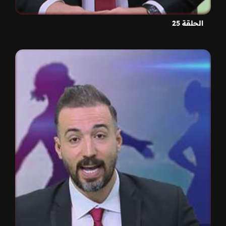
الحلقة 25