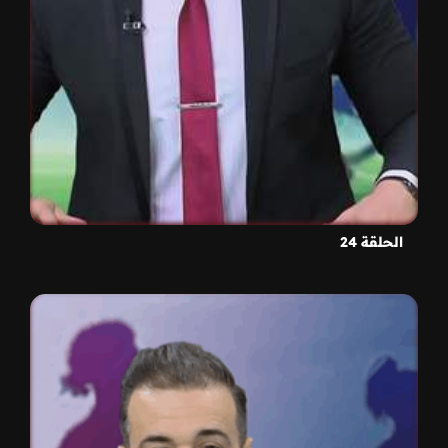
الحلقة 24