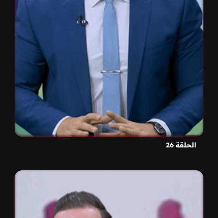
الحلقة 26