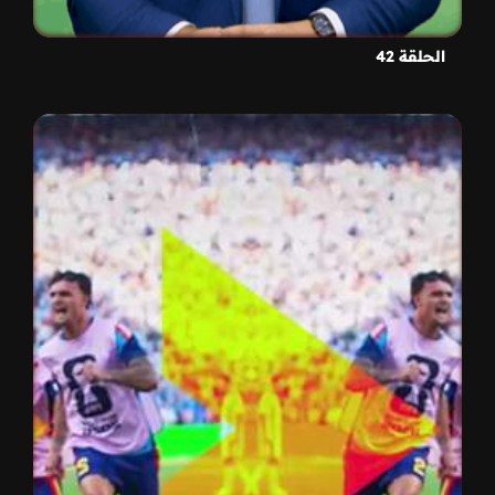
الحلقة 42