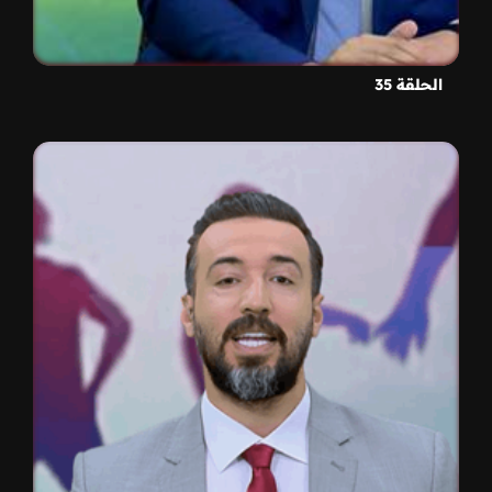
الحلقة 35