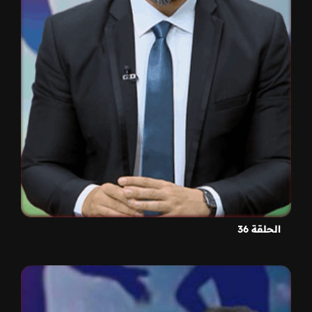
الحلقة 36