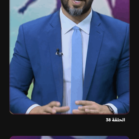
الحلقة 38