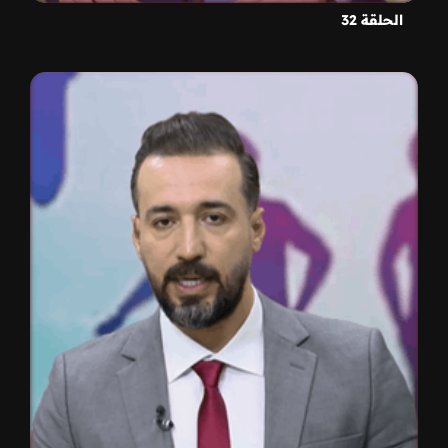
الحلقة 32