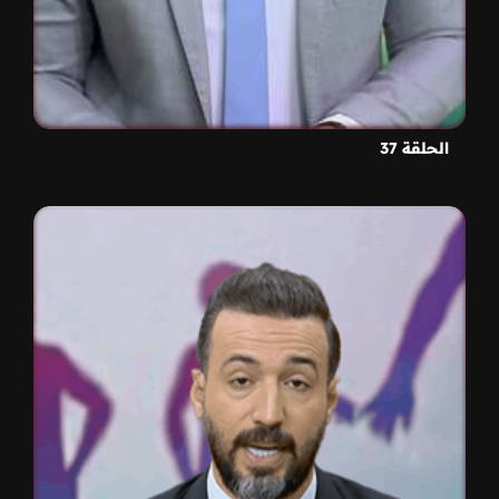
الحلقة 37