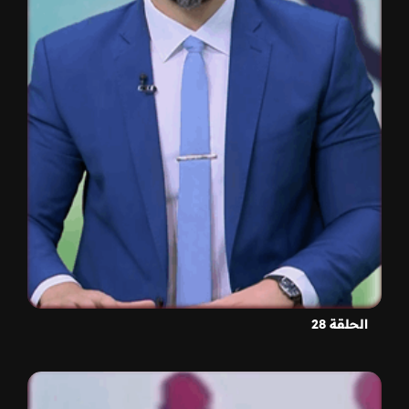
الحلقة 28