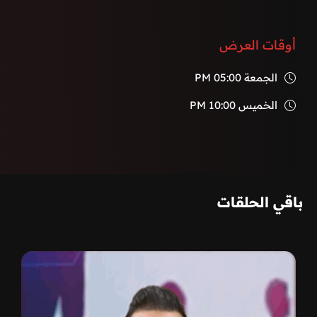
أوقات العرض
الجمعة
05:00 PM
الخميس
10:00 PM
باقي الحلقات