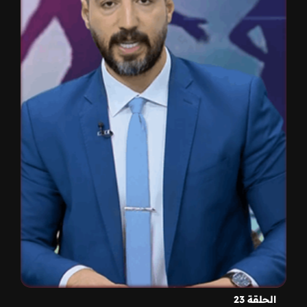
الحلقة 23