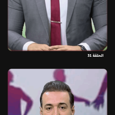
الحلقة 31