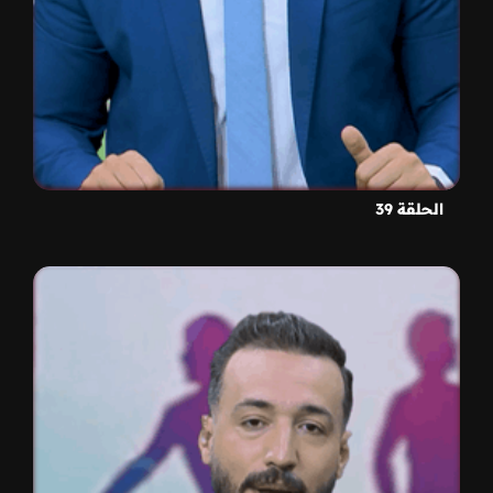
الحلقة 39