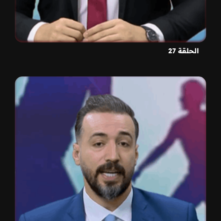
الحلقة 27