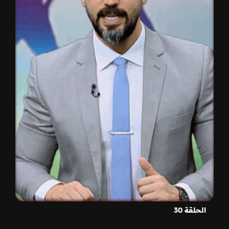
الحلقة 30