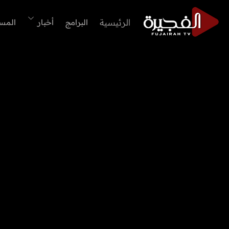
الرئيسية
البرامج
أخبار
المس