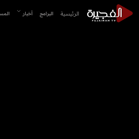
الرئيسية
البرامج
أخبار
المس