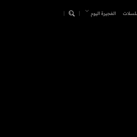
لسلات
الفجيرة اليوم