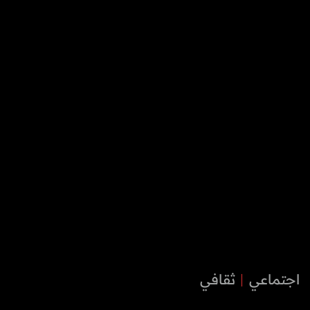
اجتماعي
ثقافي