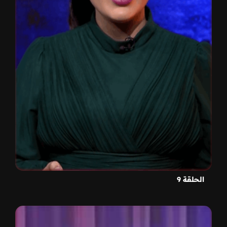
الحلقة 9