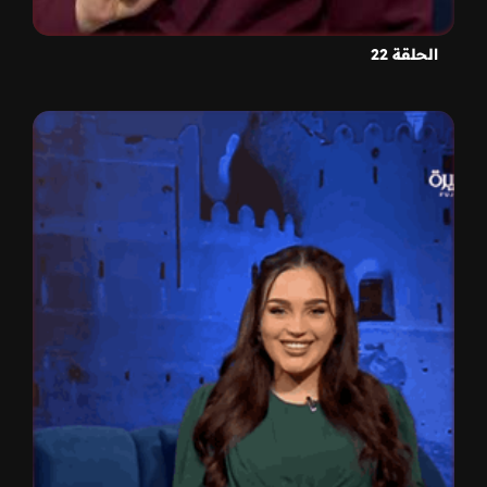
الحلقة 22