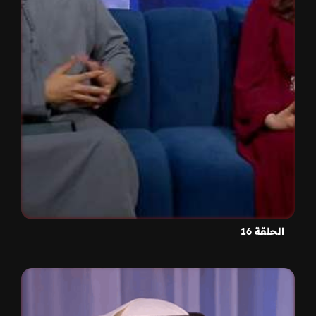
الحلقة 16