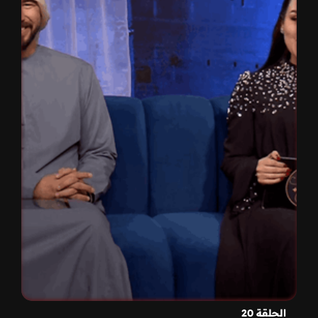
الحلقة 20