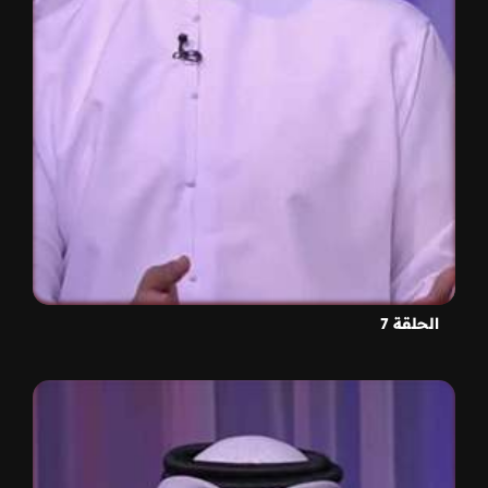
الحلقة 7