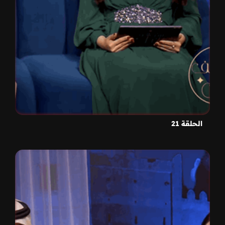
الحلقة 21