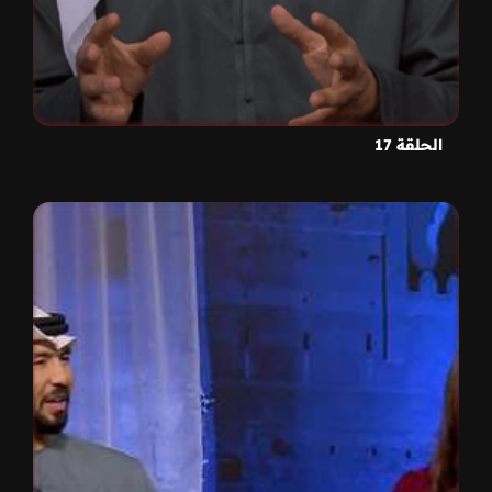
الحلقة 17