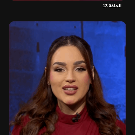
الحلقة 13