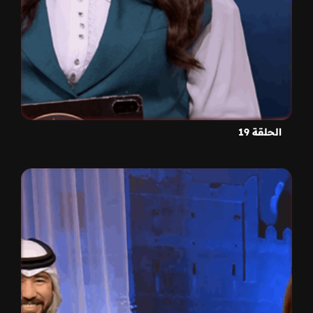
الحلقة 19