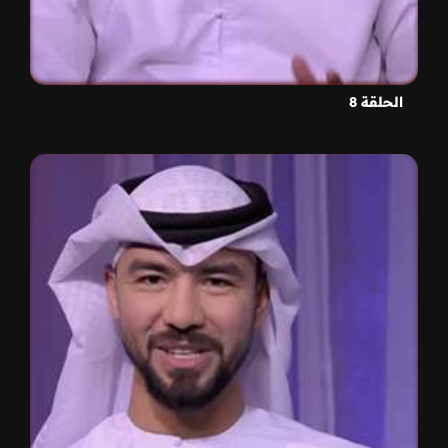
الحلقة 8