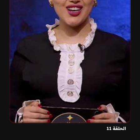
الحلقة 11