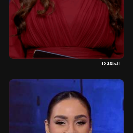
الحلقة 12