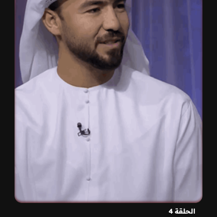
الحلقة 4