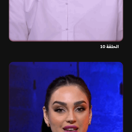
الحلقة 10