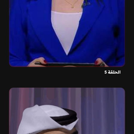
الحلقة 5