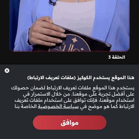
الحلقة 3
هذا الموقع يستخدم الكوكيز (ملفات تعريف الارتباط)
يستخدم هذا الموقع ملفات تعريف الارتباط لضمان حصولك
على أفضل تجربة على موقعنا. من خلال الاستمرار في
استخدام موقعنا، فإنك توافق على استخدام ملفات تعريف
الارتباط كما هو موضح في
سياسة الخصوصية
الخاصة بنا
موافق