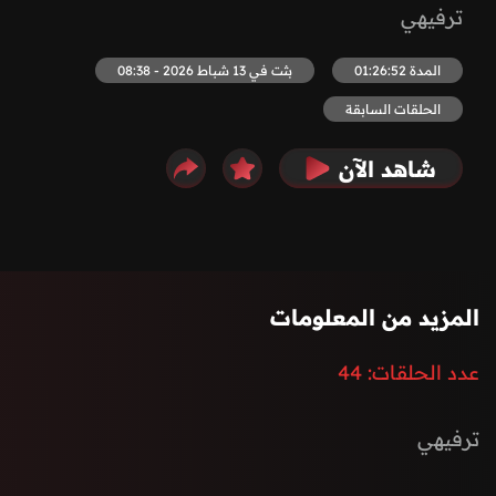
ترفيهي
المدة 01:26:52
بثت في 13 شباط 2026 - 08:38
الحلقات السابقة
شاهد الآن
المزيد من المعلومات
عدد الحلقات:
44
ترفيهي