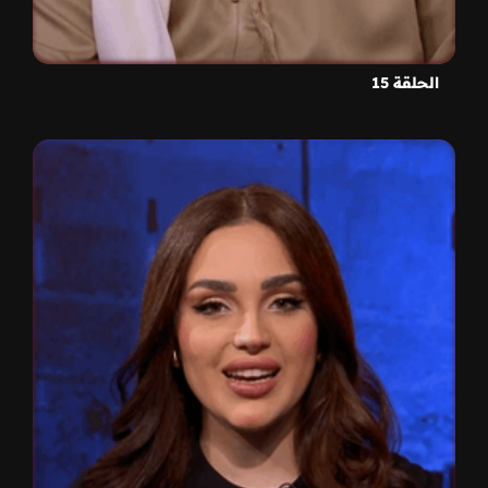
الحلقة 15