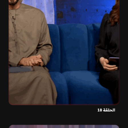
الحلقة 18