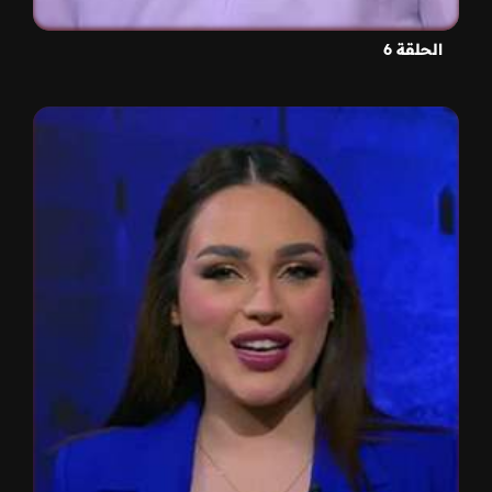
الحلقة 6