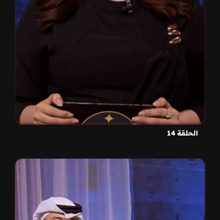
الحلقة 14