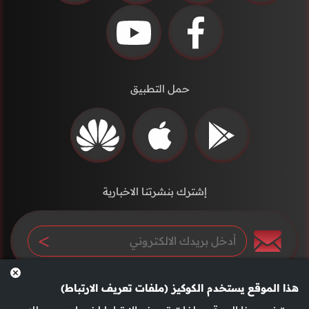
حمل التطبيق
إشترك بنشرتنا الاخبارية
هذا الموقع يستخدم الكوكيز (ملفات تعريف الارتباط)