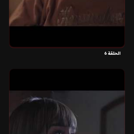
الحلقة 6