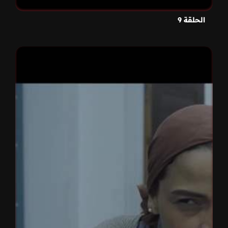
الحلقة 9