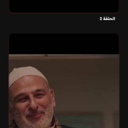
الحلقة 2