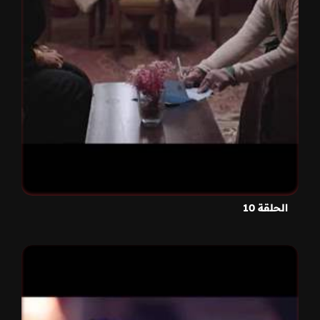
الحلقة 10