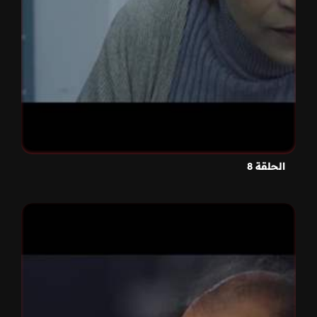
الحلقة 8