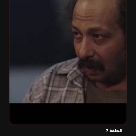
الحلقة 7