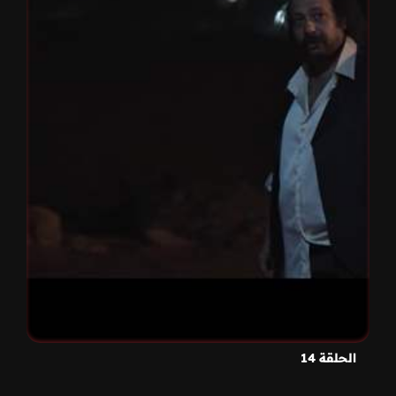
الحلقة 14