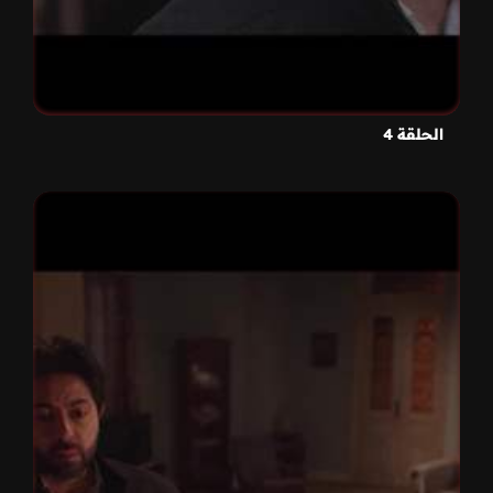
الحلقة 4