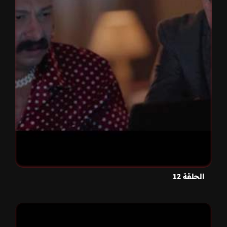
الحلقة 12