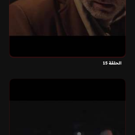
الحلقة 15