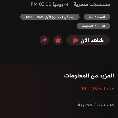
مسلسلات مصرية
يومياً 03:00 PM
المدة 39:14
بثت في 21 كانون الأول 2025 - 12:00
الحلقات السابقة
شاهد الآن
المزيد من المعلومات
عدد الحلقات:
15
مسلسلات مصرية