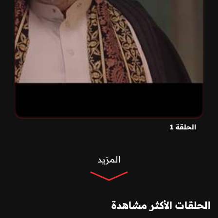
الحلقة 1
المزيد
الحلقات الأكثر مشاهدة