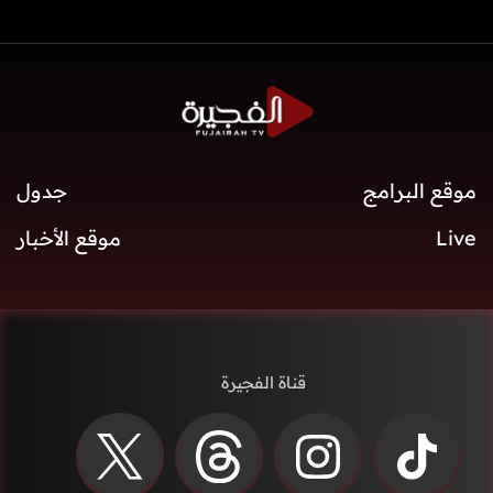
موقع البرامج
جدول
Live
موقع الأخبار
قناة الفجيرة