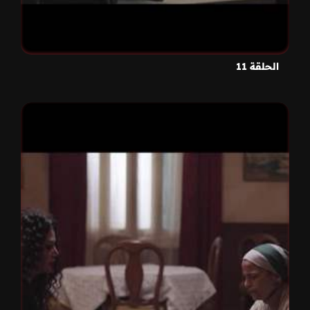
الحلقة 11