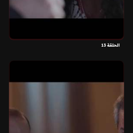
الحلقة 13