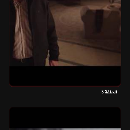
الحلقة 3