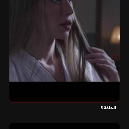
الحلقة 5