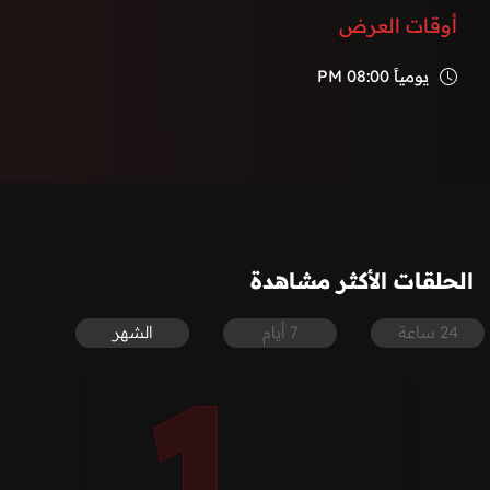
أوقات العرض
يومياً
08:00 PM
الحلقات الأكثر مشاهدة