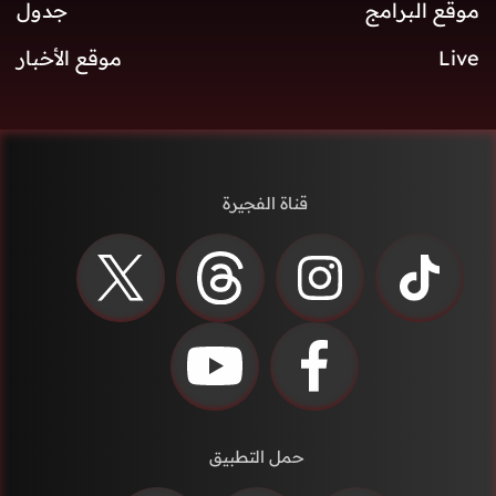
موقع البرامج
جدول
Live
موقع الأخبار
قناة الفجيرة
حمل التطبيق