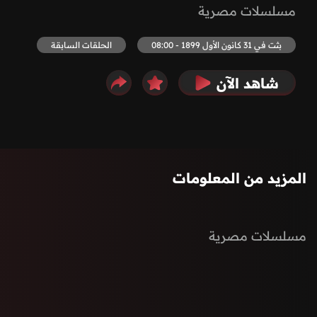
مسلسلات مصرية
بثت في 31 كانون الأول 1899 - 08:00
الحلقات السابقة
شاهد الآن
المزيد من المعلومات
مسلسلات مصرية