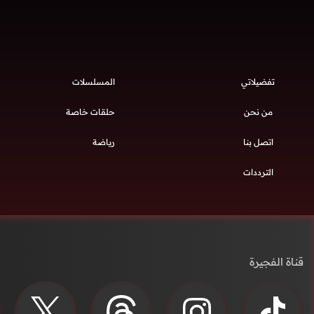
تفضيلاتي
المسلسلات
من نحن
حلقات خاصة
اتصل بنا
رياضة
الترددات
قناة الفجيرة