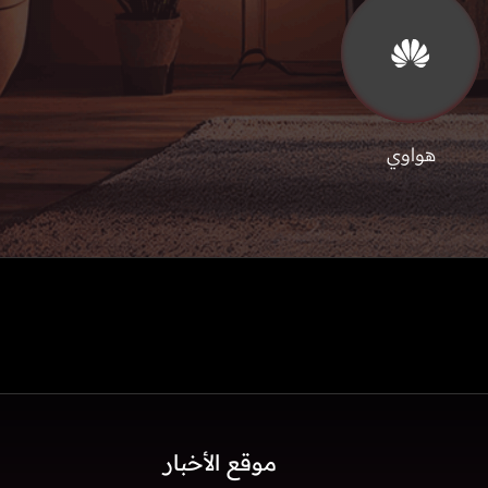
هواوي
موقع الأخبار