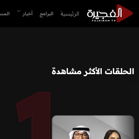
الرئيسية
البرامج
أخبار
المس
الحلقات الأكثر مشاهدة