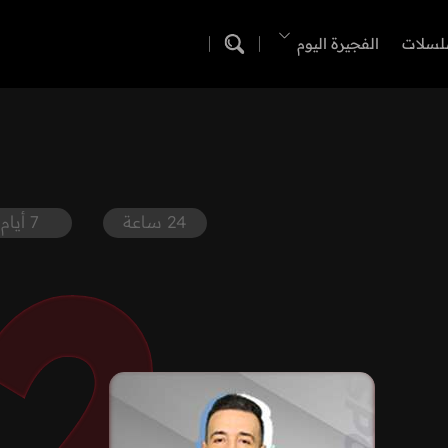
لسلات
الفجيرة اليوم