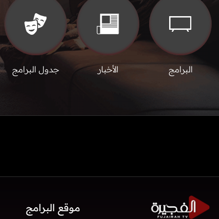
البرامج
الأخبار
جدول البرامج
موقع البرامج