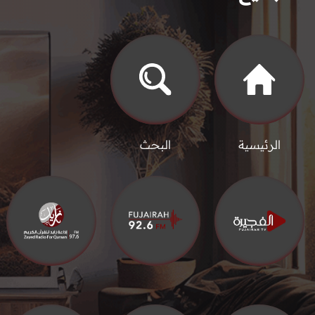
الرئيسية
البحث