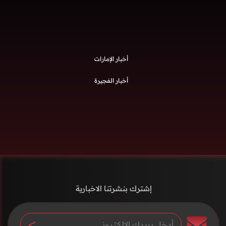
أخبار الإمارات
أخبار الفجيرة
إشترك بنشرتنا الاخبارية