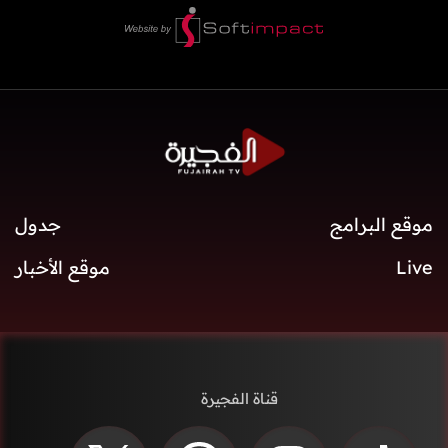
موقع البرامج
جدول
Live
موقع الأخبار
قناة الفجيرة