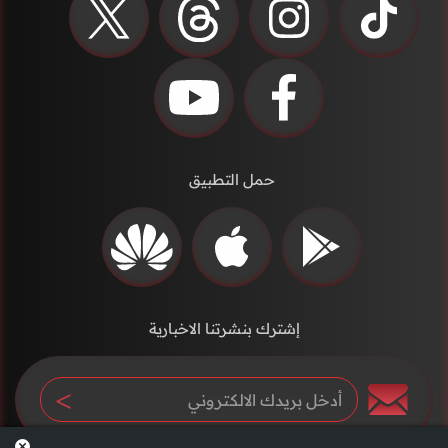
حمل التطبيق
إشترك بنشرتنا الاخبارية