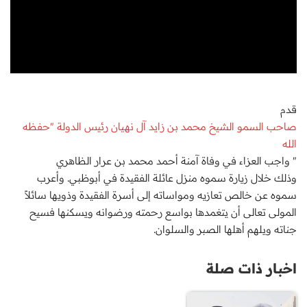
قدم
صاحب السمو الشيخ محمد بن زايد آل نهيان رئيس الدولة "حفظه
الله
" واجب العزاء في وفاة آمنة أحمد محمد بن عرار الظاهري
وذلك خلال زيارة سموه منزل عائلة الفقيدة في أبوظبي. وأعرب
سموه عن خالص تعازيه ومواساته إلى أسرة الفقيدة وذويها سائلاً
المولى تعالى أن يتغمدها بواسع رحمته ورضوانه ويسكنها فسيح
جناته ويلهم أهلها الصبر والسلوان.
اخبار ذات صلة