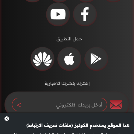
حمل التطبيق
إشترك بنشرتنا الاخبارية
هذا الموقع يستخدم الكوكيز (ملفات تعريف الارتباط)