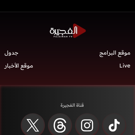
موقع البرامج
جدول
Live
موقع الأخبار
قناة الفجيرة