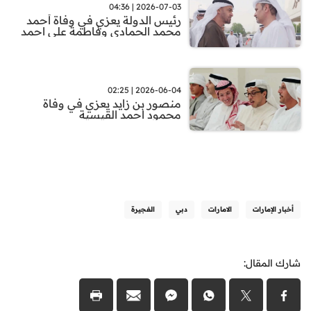
2026-07-03 | 04:36
رئيس الدولة يعزي في وفاة أحمد
محمد الحمادي وفاطمة علي احمد
2026-06-04 | 02:25
منصور بن زايد يعزي في وفاة
محمود احمد القيسية
أخبار الإمارات
الامارات
دبي
الفجيرة
شارك المقال: