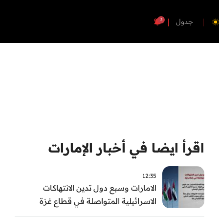
3
جدول
اقرأ ايضا في أخبار الإمارات
12:35
الامارات وسبع دول تدين الانتهاكات
الاسرائيلية المتواصلة في قطاع غزة