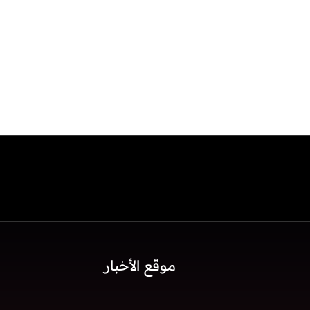
موقع الأخبار