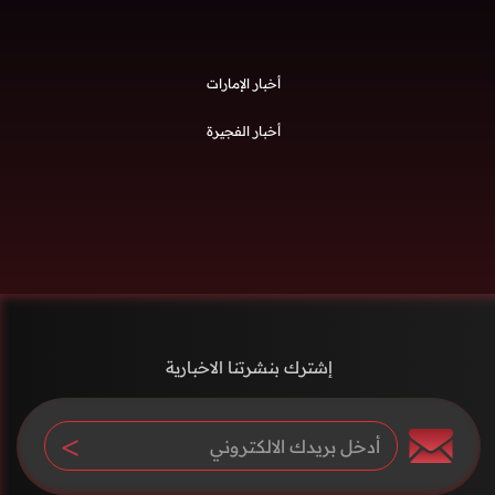
أخبار الإمارات
أخبار الفجيرة
إشترك بنشرتنا الاخبارية