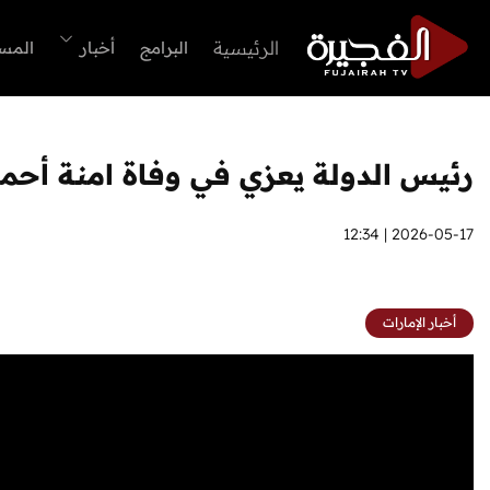
الرئيسية
البرامج
أخبار
المس
رئيس الدولة يعزي في وفاة امنة أحم
2026-05-17 | 12:34
أخبار الإمارات