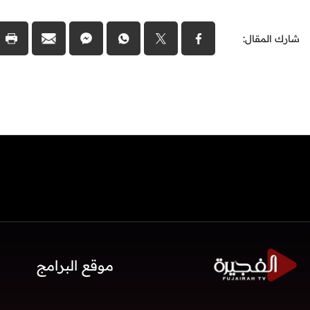
شارك المقال:
موقع البرامج