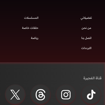
تفضيلاتي
المسلسلات
من نحن
حلقات خاصة
اتصل بنا
رياضة
الترددات
قناة الفجيرة