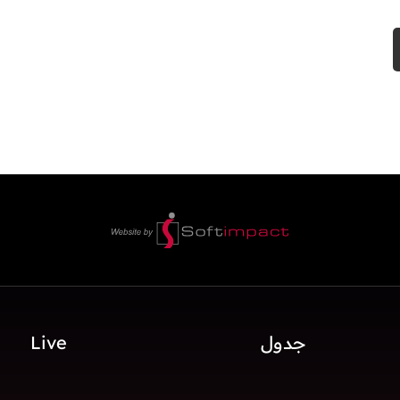
جدول
Live