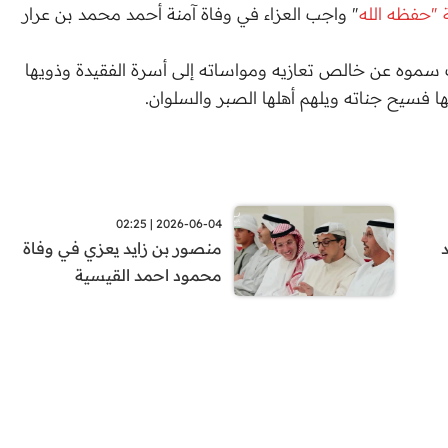
 "حفظه الله
" واجب العزاء في وفاة آمنة أحمد محمد بن عرار
 سموه عن خالص تعازيه ومواساته إلى أسرة الفقيدة وذويها
 فسيح جناته ويلهم أهلها الصبر والسلوان.
2026-06-04 | 02:25
منصور بن زايد يعزي في وفاة
محمود احمد القيسية