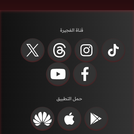
قناة الفجيرة
حمل التطبيق