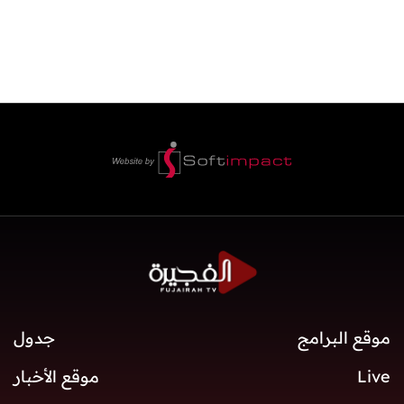
موقع البرامج
جدول
Live
موقع الأخبار