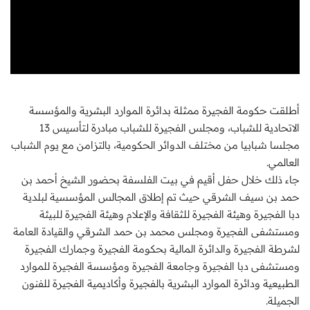
أطلقت حكومة الفجيرة ممثلة بدائرة الموارد البشرية والمؤسسة
الاتحادية للشباب، ومجلس الفجيرة للشباب مبادرة لتأسيس 13
مجلسا شبابيا من مختلف الدوائر الحكومية، بالتزامن مع يوم الشباب
العالمي.
جاء ذلك خلال حفل أقيم في بيت الفلسفة بحضور الشيخ أحمد بن
حمد بن سيف الشرقي حيث تم إطلاق المجالس المؤسسية لبلدية
دبا الفجيرة وهيئة الفجيرة للثقافة والإعلام وهيئة الفجيرة للبيئة
ومستشفى الفجيرة ومجلس محمد بن حمد الشرقي والقيادة العامة
لشرطة الفجيرة والدائرة المالية بحكومة الفجيرة وجمارك الفجيرة
ومستشفى دبا الفجيرة وجامعة الفجيرة ومؤسسة الفجيرة للموارد
الطبيعية ودائرة الموارد البشرية بالفجيرة وأكاديمية الفجيرة للفنون
الجميلة.