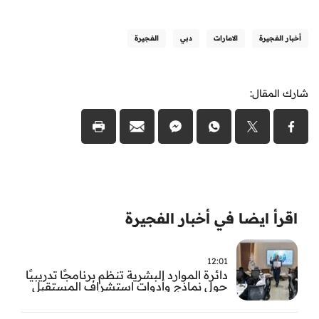
أخبار الفجيرة
الامارات
دبي
الفجيرة
شارك المقال:
اقرأ ايضا في أخبار الفجيرة
12:01
دائرة الموارد البشرية تنظم برنامجًا تدريبيًا
حول نماذج وأدوات استشراف المستقبل