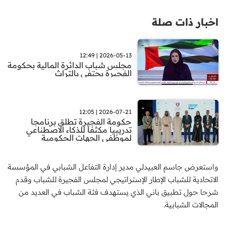
اخبار ذات صلة
2026-05-13 | 12:49
مجلس شباب الدائرة المالية بحكومة
الفجيرة يحتفي بالتراث
2026-07-21 | 12:05
حكومة الفجيرة تطلق برنامجا
تدريبيا مكثفا للذكاء الاصطناعي
لموظفي الجهات الحكومية
واستعرض جاسم العبيدلي مدير إدارة التفاعل الشبابي في المؤسسة
الاتحادية للشباب الإطار الإستراتيجي لمجلس الفجيرة للشباب وقدم
شرحا حول تطبيق باني الذي يستهدف فئة الشباب في العديد من
المجالات الشبابية.