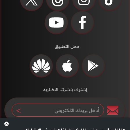
حمل التطبيق
إشترك بنشرتنا الاخبارية