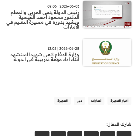
2026-06-03 | 09:06
رئيس الدولة ينعى المربي والمعلم
الدكتور محمود أحمد القيسية
ويشيد بدوره في مسيرة التعليم في
الإمارات
2026-06-28 | 12:05
وزارة الدفاع تنعى شهيدا استشهد
اثناء اداء مهمة تدريبية في الدولة
أخبار الفجيرة
الامارات
دبي
الفجيرة
شارك المقال: