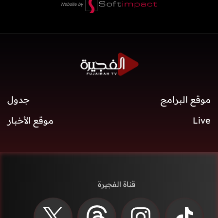
موقع البرامج
جدول
Live
موقع الأخبار
قناة الفجيرة