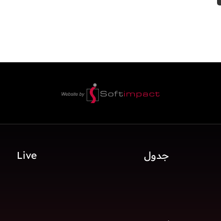
جدول
Live