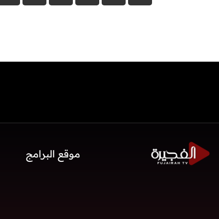
موقع البرامج