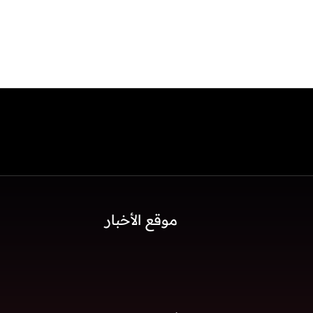
موقع الأخبار