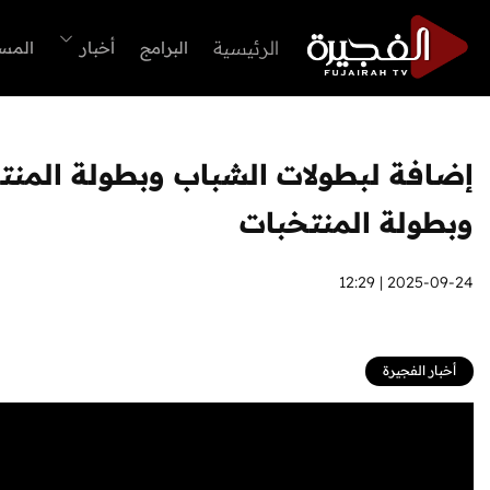
الرئيسية
البرامج
أخبار
المس
وبطولة المنتخبات
2025-09-24 | 12:29
أخبار الفجيرة