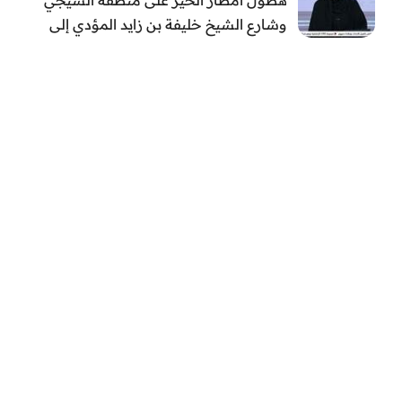
وشارع الشيخ خليفة بن زايد المؤدي إلى
الفجيرة