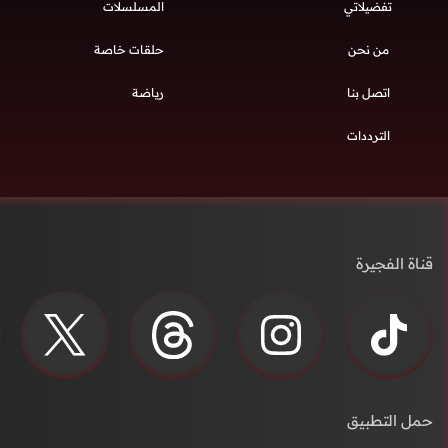
تفضيلاتي
المسلسلات
من نحن
حلقات خاصة
اتصل بنا
رياضة
الترددات
قناة الفجيرة
حمل التطبيق