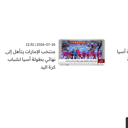
2026-07-26 | 12:32
 آسيا
منتخب الإمارات يتأهل إلى
نهائي بطولة آسيا لشباب
كرة اليد