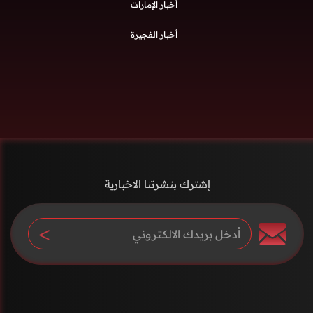
أخبار الإمارات
أخبار الفجيرة
إشترك بنشرتنا الاخبارية