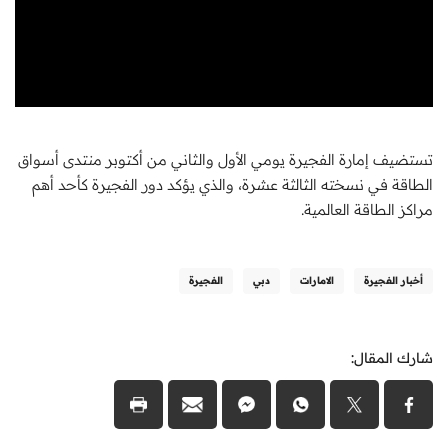
تستضيف إمارة الفجيرة يومي الأول والثاني من أكتوبر منتدى أسواق
الطاقة في نسخته الثالثة عشرة، والذي يؤكد دور الفجيرة كأحد أهم
مراكز الطاقة العالمية.
أخبار الفجيرة
الامارات
دبي
الفجيرة
شارك المقال: