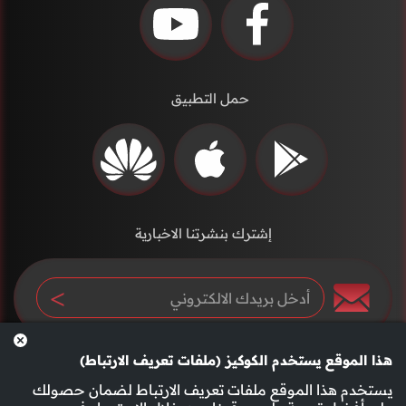
حمل التطبيق
إشترك بنشرتنا الاخبارية
هذا الموقع يستخدم الكوكيز (ملفات تعريف الارتباط)
يستخدم هذا الموقع ملفات تعريف الارتباط لضمان حصولك