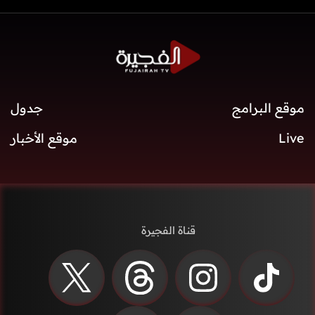
موقع البرامج
جدول
Live
موقع الأخبار
قناة الفجيرة