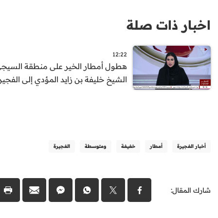
اخبار ذات صلة
12:22
هطول أمطار الخير على منطقة السيج
الشيخ خليفة بن زايد المؤدي إلى الفجير
أخبار الفجيرة
أمطار
خفيفة
ومتوسطة
الفجيرة
شارك المقال: