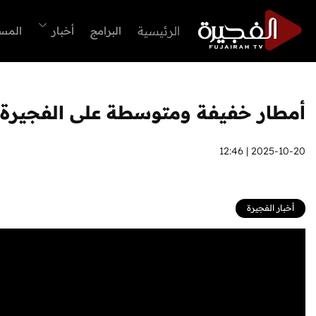
الرئيسية
البرامج
أخبار
المس
أمطار خفيفة ومتوسطة على الفجيرة
2025-10-20 | 12:46
أخبار الفجيرة