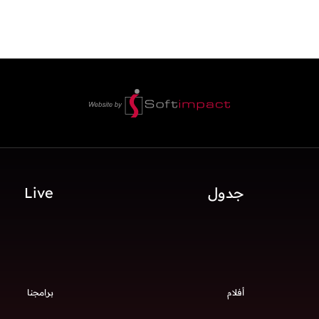
جدول
Live
أفلام
برامجنا