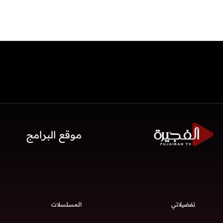
موقع البرامج
تفضيلاتي
المسلسلات