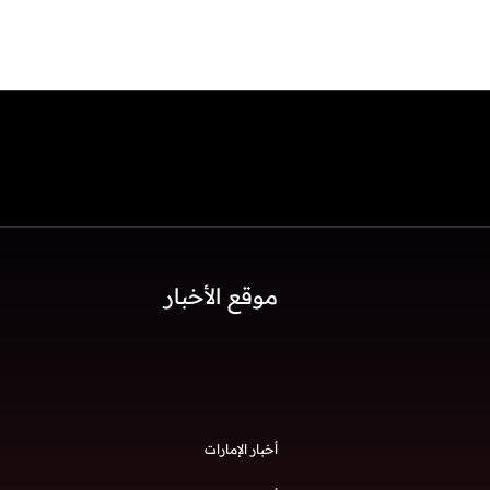
موقع الأخبار
أخبار الإمارات