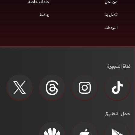
من نحن
حلقات خاصة
اتصل بنا
رياضة
الترددات
قناة الفجيرة
حمل التطبيق