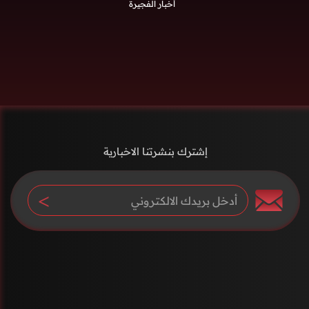
أخبار الفجيرة
إشترك بنشرتنا الاخبارية