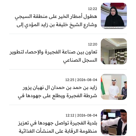
12:22
هطول أمطار الخير على منطقة السيجي
وشارع الشيخ خليفة بن زايد المؤدي إلى
الفجيرة
12:20
تعاون بين صناعة الفجيرة والإحصاء لتطوير
السجل الصناعي
2026-08-04 | 12:25
زايد بن حمد بن حمدان ال نهيان يزور
شرطة الفجيرة ويطلع على جهودها في
مكافحة المخدرات
2026-08-04 | 12:12
بلدية الفجيرة تواصل جهودها في تعزيز
منظومة الرقابة على المنشأت الغذائية