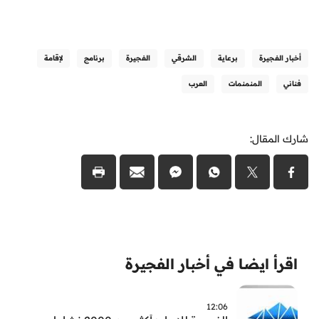
أخبار الفجيرة
برعاية
الشرقي
الفجيرة
برنامج
لإقامة
فناني
المنمنمات
العرب
شارك المقال:
اقرأ ايضا في أخبار الفجيرة
12:06