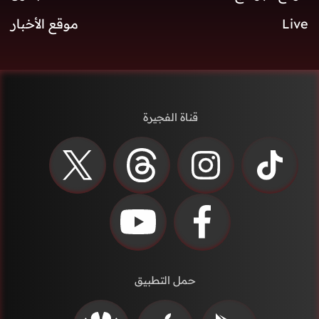
Live
موقع الأخبار
قناة الفجيرة
حمل التطبيق