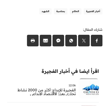
أخبار الفجيرة
الحاكم
بمناسبة
الشهيد
شارك المقال:
اقرأ ايضا في أخبار الفجيرة
12:06
الفجيرة للإبداع: أكثر من 2000 نشاط
تجاري يعزز الاقتصاد الإبداعي