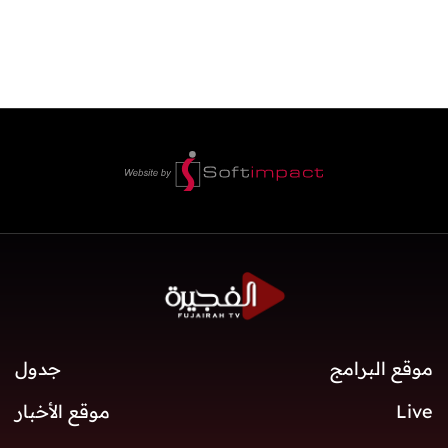
موقع البرامج
جدول
Live
موقع الأخبار