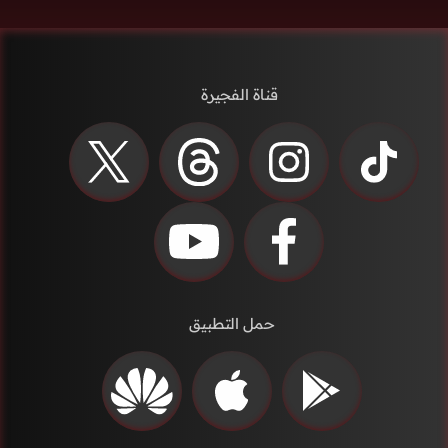
قناة الفجيرة
حمل التطبيق