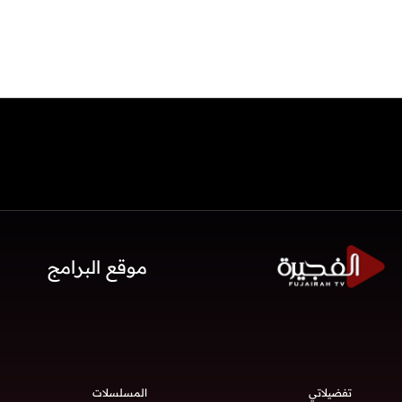
موقع البرامج
تفضيلاتي
المسلسلات