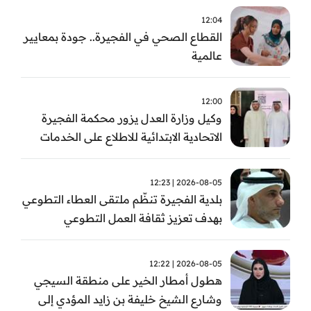
12:04
القطاع الصحي في الفجيرة.. جودة بمعايير
عالمية
12:00
وكيل وزارة العدل يزور محكمة الفجيرة
الاتحادية الابتدائية للاطلاع على الخدمات
التشغيلية وتطويرها
2026-08-05 | 12:23
بلدية الفجيرة تنظّم ملتقى العطاء التطوعي
بهدف تعزيز ثقافة العمل التطوعي
2026-08-05 | 12:22
هطول أمطار الخير على منطقة السيجي
وشارع الشيخ خليفة بن زايد المؤدي إلى