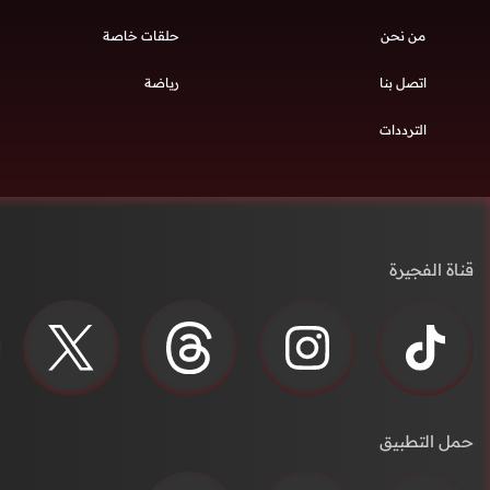
من نحن
حلقات خاصة
اتصل بنا
رياضة
الترددات
قناة الفجيرة
حمل التطبيق