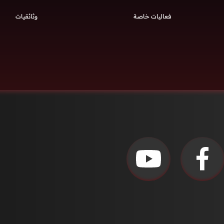
فعاليات خاصة
وثائقيات