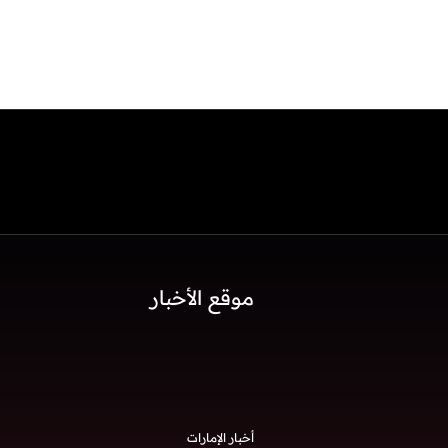
موقع الأخبار
أخبار الإمارات