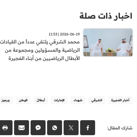
اخبار ذات صلة
2026-06-19 | 11:53
محمد الشرقي يلتقي عدداً من القيادات
الرياضية والمسؤولين ومجموعة من
الأبطال الرياضيين من أبناء الفجيرة
أخبار الفجيرة
الشرقي
شهداء
الإمارات
أبطالُ
الوطن
ورموز
شارك المقال: