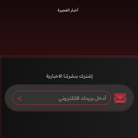
أخبار الفجيرة
إشترك بنشرتنا الاخبارية