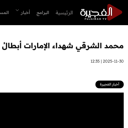
الرئيسية
البرامج
أخبار
المس
محمد الشرقي شهداء الإمارات أبطالُ ا
2025-11-30 | 12:35
أخبار الفجيرة