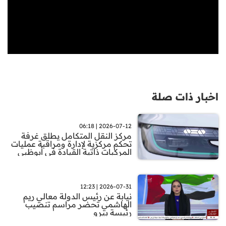
اخبار ذات صلة
2026-07-12 | 06:18
مركز النقل المتكامل يطلق غرفة
تحكم مركزية لإدارة ومراقبة عمليات
المركبات ذاتية القيادة في أبوظبي
2026-07-31 | 12:23
نيابة عن رئيس الدولة معالي ريم
الهاشمي تحضر مراسم تنصيب
رئيسة بيرو