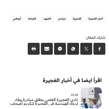
أخبار الفجيرة
الفجيرة
مراسم
الشهيد
الكرامة
أبوظبي
شارك المقال:
اقرأ ايضا في أخبار الفجيرة
12:18
نادي الفجيرة العلمي يطلق مبادرة وفاء
لرواد الهندسة في الفجيرة لتكريم أصحاب
العطاء وترسيخ الإرث الهندسي بالفجيرة