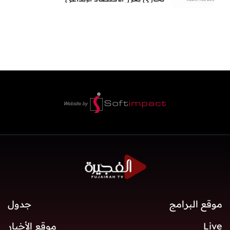
موقع البرامج
جدول
Live
موقع الأخبار