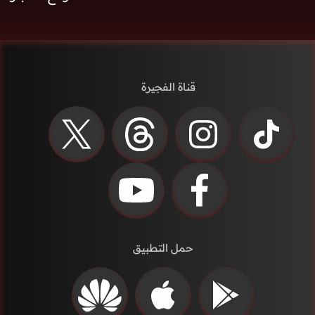
قناة الفجيرة
حمل التطبيق