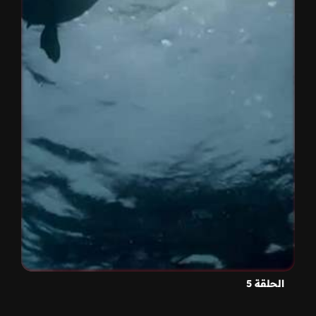
الحلقة 5