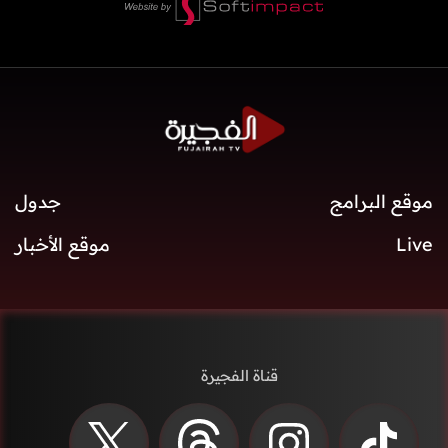
موقع البرامج
جدول
Live
موقع الأخبار
قناة الفجيرة