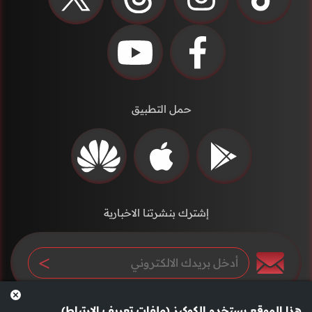
حمل التطبيق
إشترك بنشرتنا الاخبارية
هذا الموقع يستخدم الكوكيز (ملفات تعريف الارتباط)