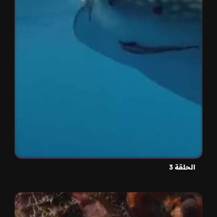
الحلقة 3