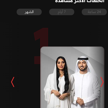
الحلقات الأكثر مشاهدة