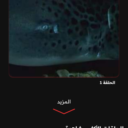
الحلقة 1
المزيد