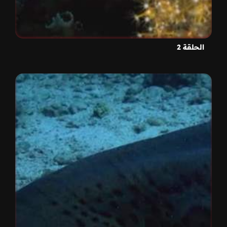
الحلقة 2