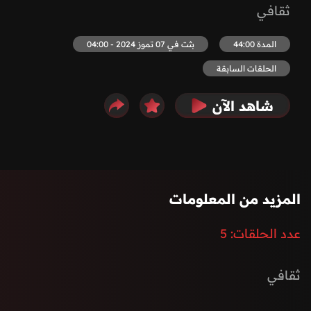
ثقافي
المدة 44:00
بثت في 07 تموز 2024 - 04:00
الحلقات السابقة
شاهد الآن
المزيد من المعلومات
عدد الحلقات:
5
ثقافي