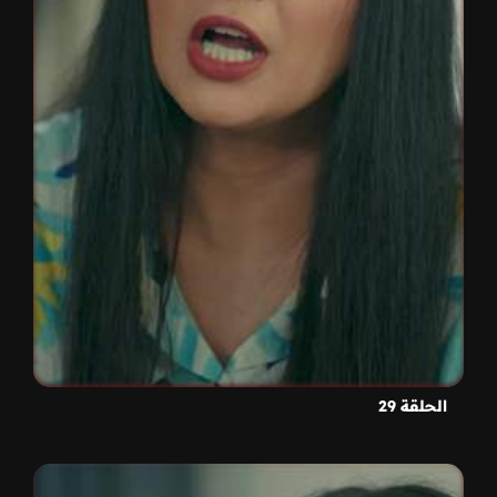
الحلقة 29