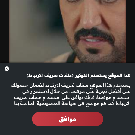
هذا الموقع يستخدم الكوكيز (ملفات تعريف الارتباط)
يستخدم هذا الموقع ملفات تعريف الارتباط لضمان حصولك
على أفضل تجربة على موقعنا. من خلال الاستمرار في
الحلقة 11
استخدام موقعنا، فإنك توافق على استخدام ملفات تعريف
الارتباط كما هو موضح في
سياسة الخصوصية
الخاصة بنا
موافق