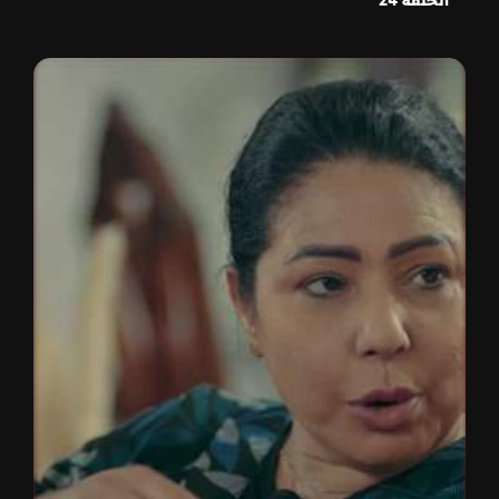
الحلقة 24