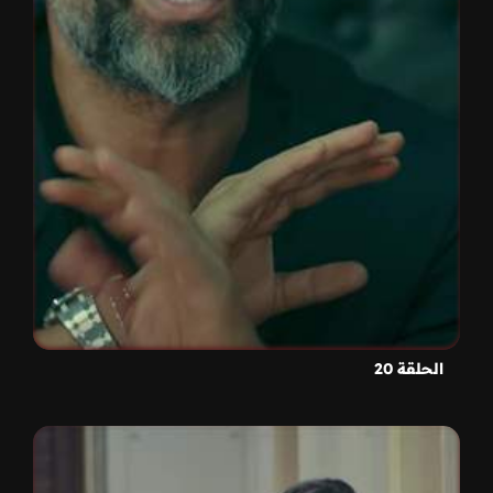
الحلقة 20