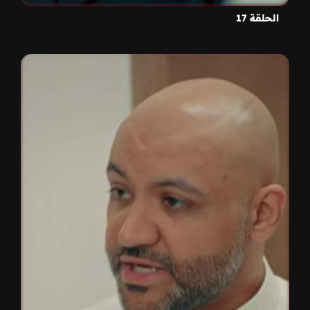
الحلقة 17