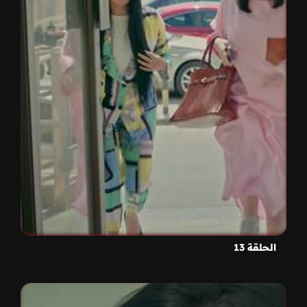
الحلقة 13