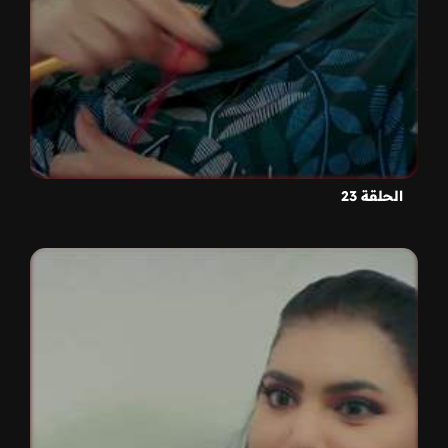
الحلقة 23