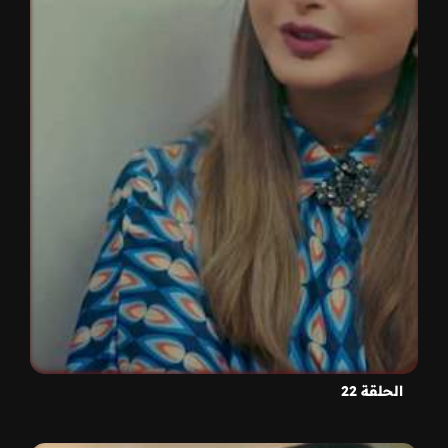
الحلقة 22