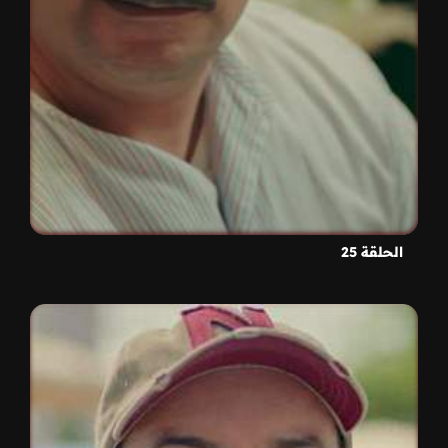
الحلقة 25