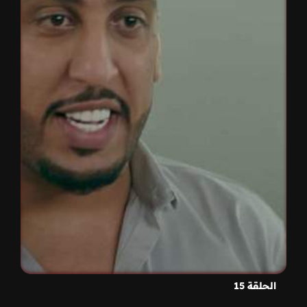
الحلقة 15