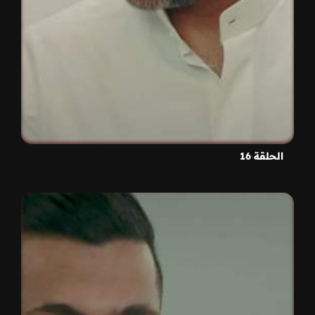
الحلقة 16