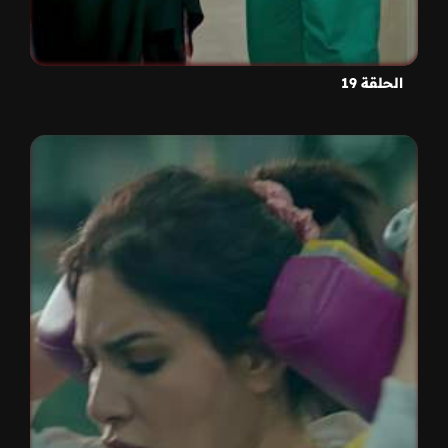
الحلقة 19