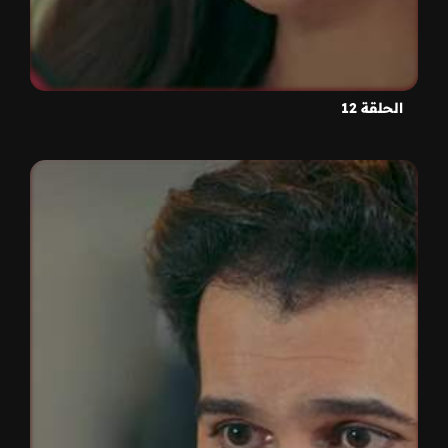
الحلقة 12