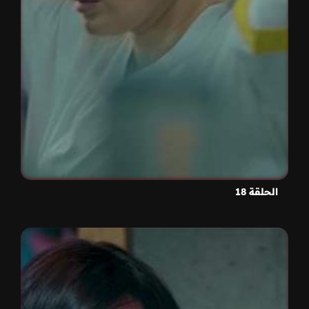
الحلقة 18