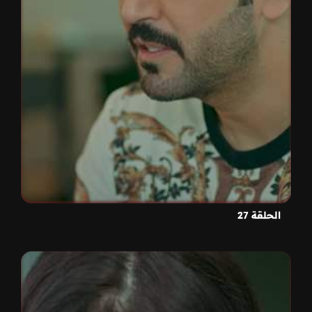
الحلقة 27