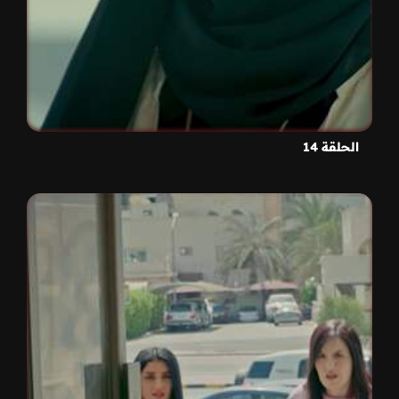
الحلقة 14