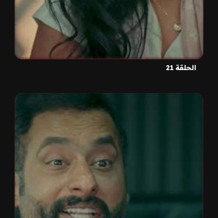
الحلقة 21