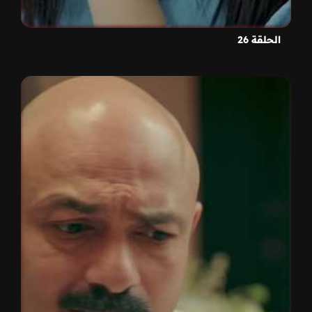
الحلقة 26