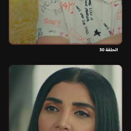
الحلقة 30