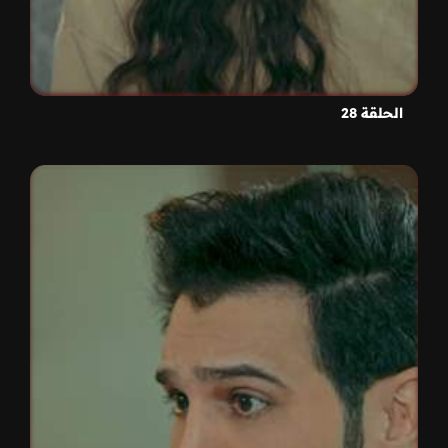
الحلقة 28