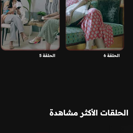
الحلقة 6
الحلقة 5
الحلقات الأكثر مشاهدة