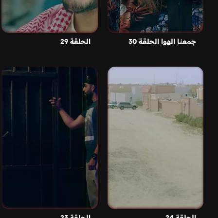
جمعنا الهوا الحلقة 30
الحلقة 29
الحلقة 24
الحلقة 23