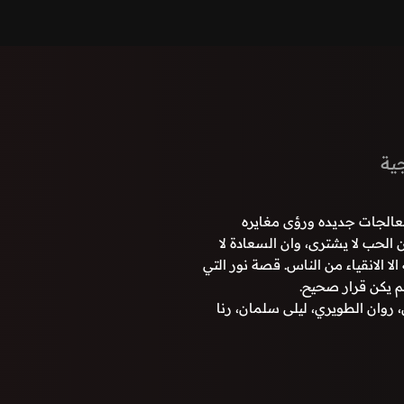
ية
عالجات جديده ورؤى مغايره
 الحب لا يشترى، وان السعادة لا
لا الانقياء من الناس. قصة نور التي
م يكن قرار صحيح.
 روان الطويري، ليلى سلمان، رنا