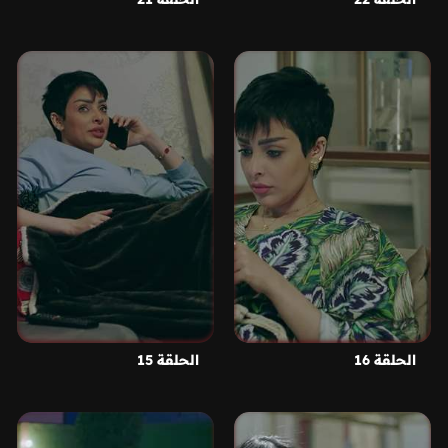
الحلقة 16
الحلقة 15