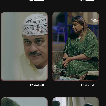
الحلقة 18
الحلقة 17