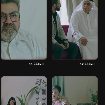
الحلقة 12
الحلقة 11