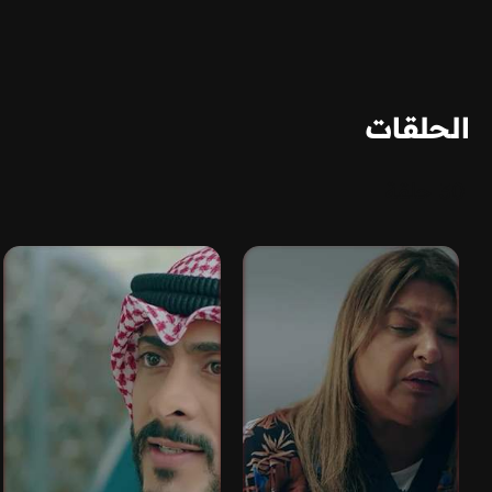
الحلقات
30 حلقة