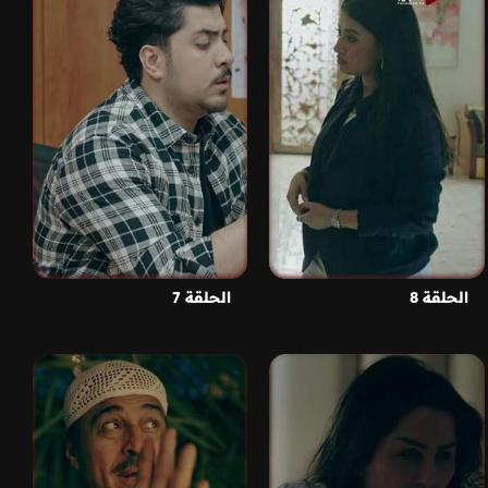
الحلقة 8
الحلقة 7