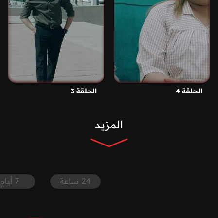
الحلقة 4
الحلقة 3
المزيد