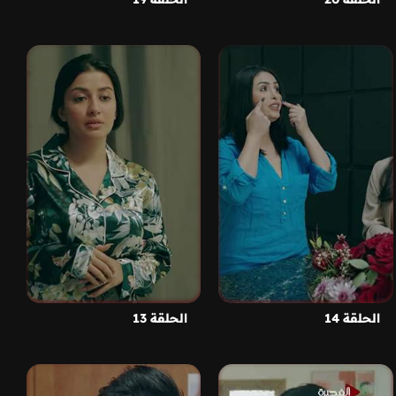
الحلقة 14
الحلقة 13