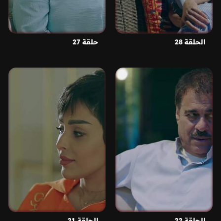
الحلقة 28
حلقة 27
الحلقة 22
الحلقة 21