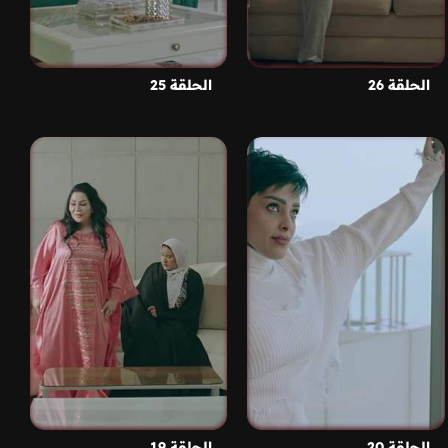
الحلقة 26
الحلقة 25
الحلقة 20
الحلقة 19