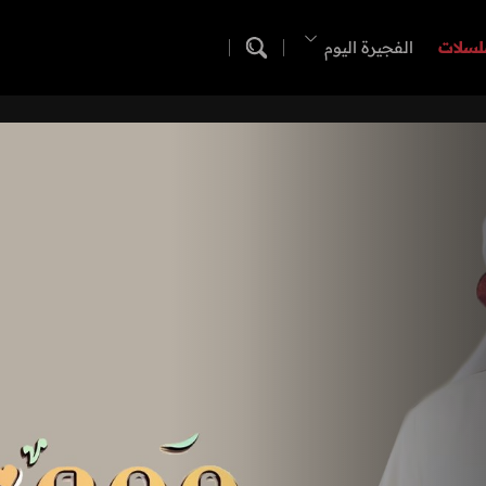
لسلات
الفجيرة اليوم