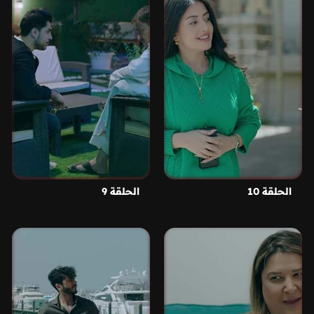
الحلقة 10
الحلقة 9