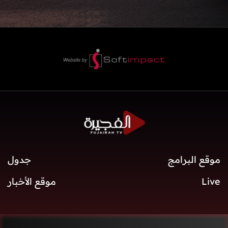
موقع البرامج
جدول
Live
موقع الأخبار