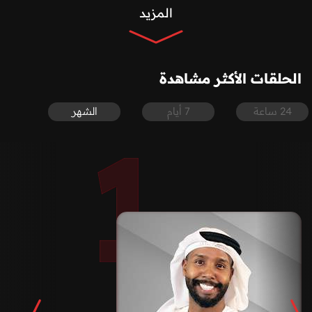
المزيد
الحلقات الأكثر مشاهدة