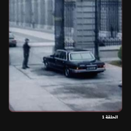
الحلقة 1