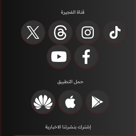
قناة الفجيرة
حمل التطبيق
إشترك بنشرتنا الاخبارية