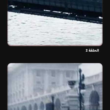
الحلقة 2