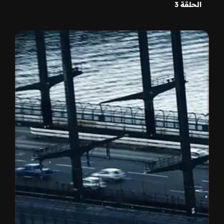
الحلقة 3