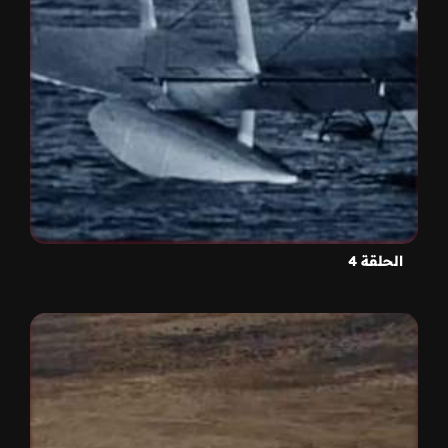
الحلقة 4