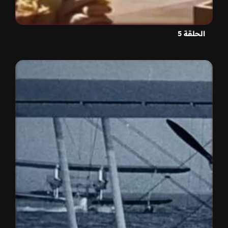
الحلقة 5