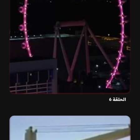
الحلقة 6