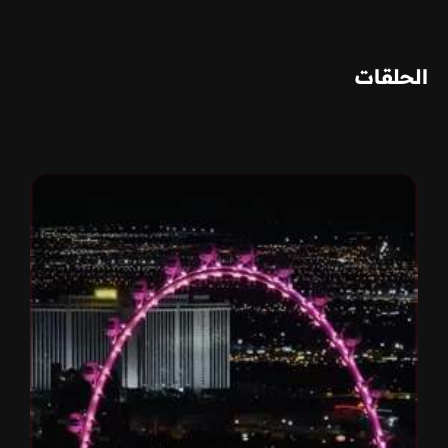
الحلقات
6 حلقة