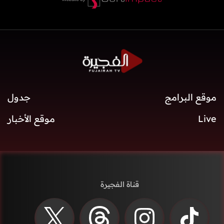
موقع البرامج
جدول
Live
موقع الأخبار
قناة الفجيرة