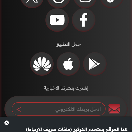
حمل التطبيق
إشترك بنشرتنا الاخبارية
هذا الموقع يستخدم الكوكيز (ملفات تعريف الارتباط)