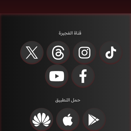
قناة الفجيرة
حمل التطبيق