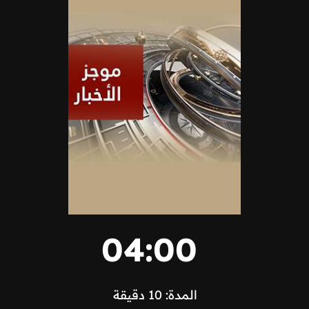
04:00
المدة: 10 دقيقة