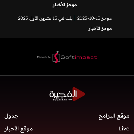
موجز الأخبار
موحز 13-10-2025
بثت في 13 تشرين الأول 2025
موجز الأخبار
موقع البرامج
جدول
Live
موقع الأخبار