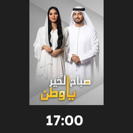
17:00