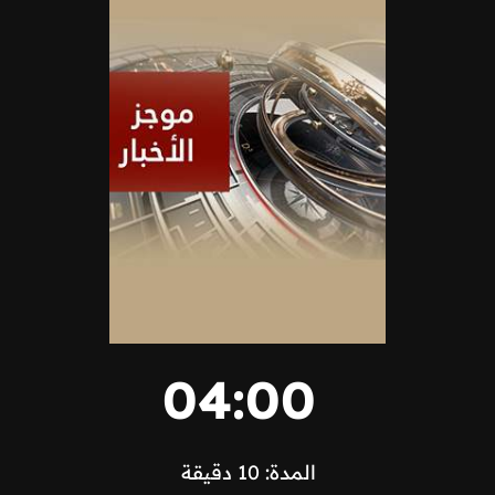
04:00
المدة: 10 دقيقة