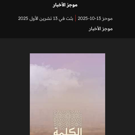
موجز الأخبار
موحز 13-10-2025
بثت في 13 تشرين الأول 2025
موجز الأخبار