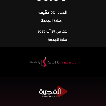
المدة: 30 دقيقة
صلاة الجمعة
بثت في 29 آب 2025
صلاة الجمعة