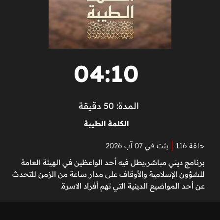
04:10
المدة: 50 دقيقة
الكلمة الطيبة
حلقة 116
بثت في 07 آب 2026
برنامج ديني مباشر،يطل فيه أحد الواعظين في الهيئة العامة
للشؤون الإسلامية والأوقاف على مدار ساعة من الزمن للتحدث
عن أحد المواضيع الدينية التي تهم أفراد الاسرة.