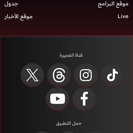
موقع البرامج
جدول
Live
موقع الأخبار
قناة الفجيرة
حمل التطبيق