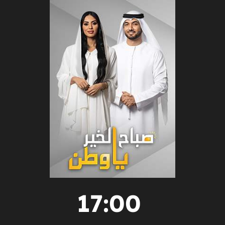
17:00