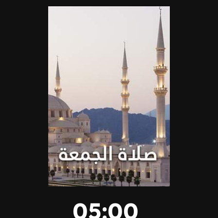
05:00