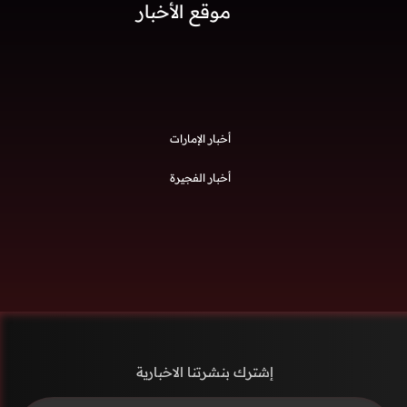
موقع الأخبار
أخبار الإمارات
أخبار الفجيرة
إشترك بنشرتنا الاخبارية