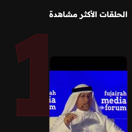
الحلقات الأكثر مشاهدة