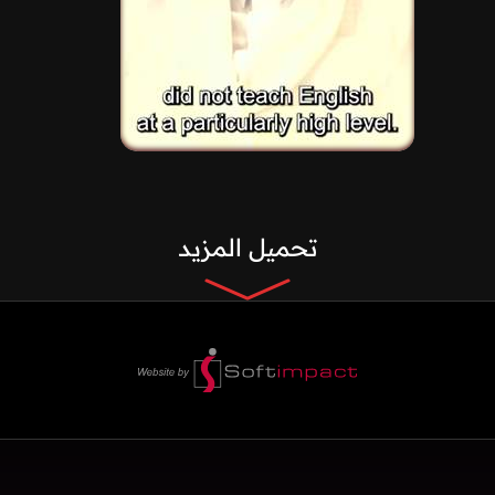
تحميل المزيد