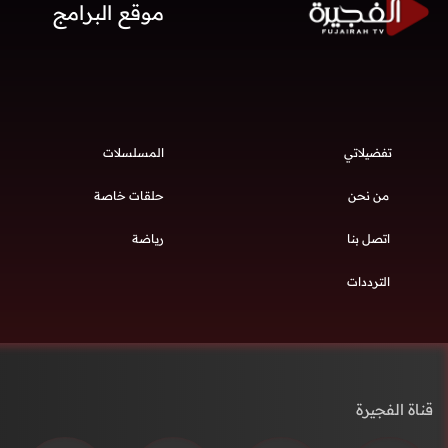
موقع البرامج
تفضيلاتي
المسلسلات
من نحن
حلقات خاصة
اتصل بنا
رياضة
الترددات
قناة الفجيرة