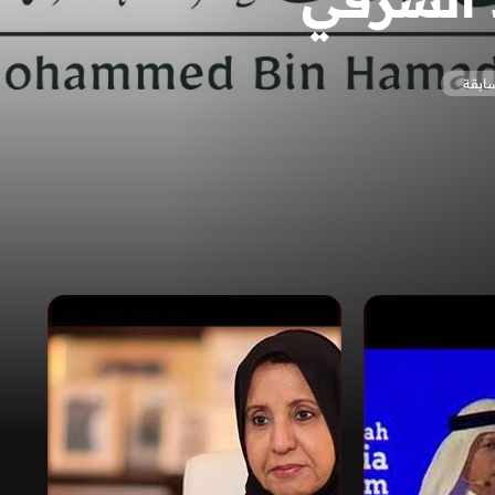
سابقة