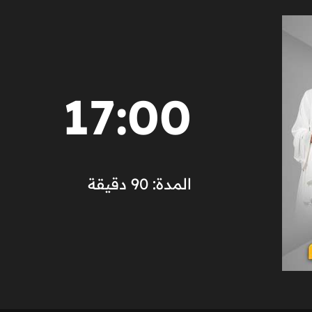
17:00
المدة: 90 دقيقة