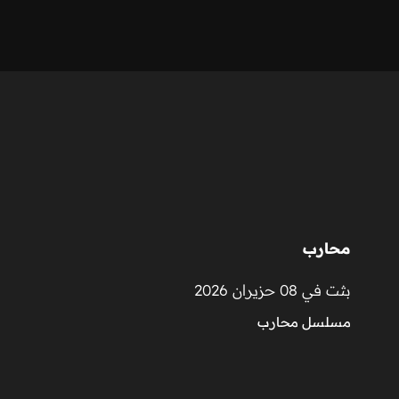
محارب
بثت في 08 حزيران 2026
مسلسل محارب