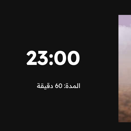
23:00
المدة: 60 دقيقة