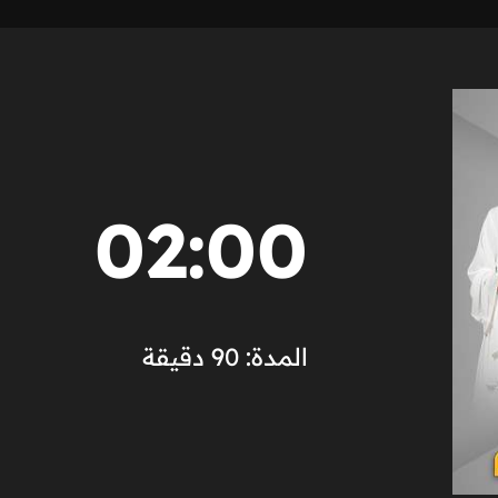
02:00
المدة: 90 دقيقة