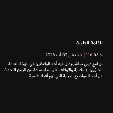
الكلمة الطيبة
حلقة 116
بثت في 07 آب 2026
برنامج ديني مباشر،يطل فيه أحد الواعظين في الهيئة العامة
للشؤون الإسلامية والأوقاف على مدار ساعة من الزمن للتحدث
عن أحد المواضيع الدينية التي تهم أفراد الاسرة.