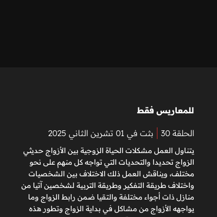
للمعاريس فقط
الحلقة 30
بثت في 01 تشرين الثاني 2025
يتناول العمل مشكلات الحياة الزوجية بين الأزواج حديثي
الزواج تحديدا والتحديات التي تواجه كل منهم على نحو
مختلف، ويناقش العمل ذلك الاختلاف بين الشخصيات
واختلاف طريقة التفكير وطريقة التربية لشخصين آتيا من
منازل ذات أجواء مختلفة والتقيا ضمن رابط الزواج وما
يواجهه الأزواج من مشاكل في بداية الزواج وتطور هذه