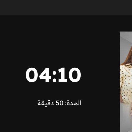
04:10
المدة: 50 دقيقة