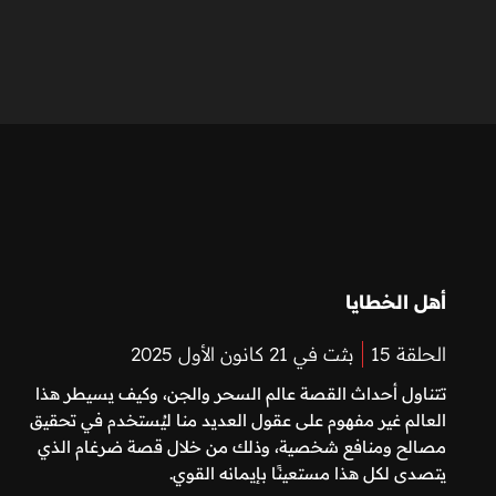
أهل الخطايا
الحلقة 15
بثت في 21 كانون الأول 2025
تتناول أحداث القصة عالم السحر والجن، وكيف يسيطر هذا
العالم غير مفهوم على عقول العديد منا ليُستخدم في تحقيق
مصالح ومنافع شخصية، وذلك من خلال قصة ضرغام الذي
يتصدى لكل هذا مستعينًا بإيمانه القوي.