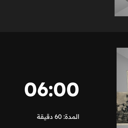
06:00
المدة: 60 دقيقة