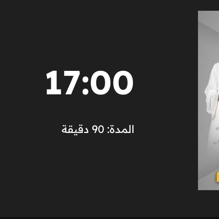
17:00
المدة: 90 دقيقة