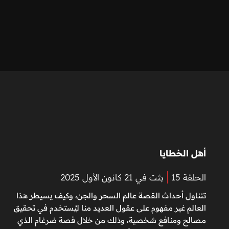
أهل الخطايا
الحلقة 15
بثت في 21 كانون الأول 2025
تتناول أحداث القصة عالم السحر والجن، وكيف يسيطر هذا
العالم غير مفهوم على عقول العديد منا ليُستخدم في تحقيق
مصالح ومنافع شخصية، وذلك من خلال قصة ضرغام الذي