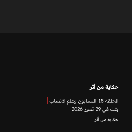
حكاية من أثر
الحلقة 18-النسابون وعلم الانساب
بثت في 29 تموز 2026
حكاية من أثر