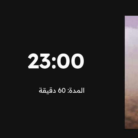
23:00
المدة: 60 دقيقة