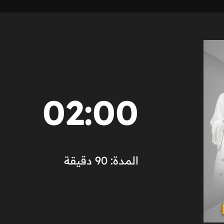
02:00
المدة: 90 دقيقة