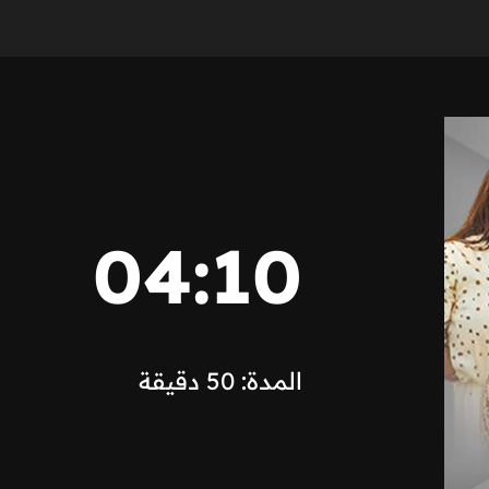
04:10
المدة: 50 دقيقة