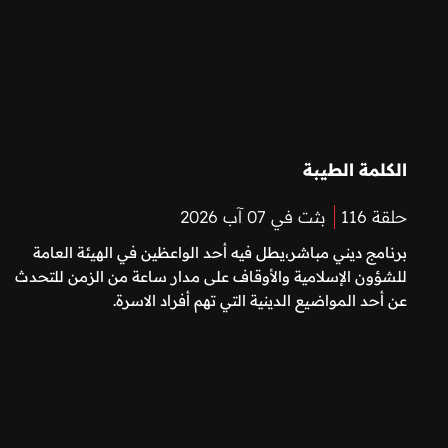
الكلمة الطيبة
حلقة 116
بثت في 07 آب 2026
برنامج ديني مباشر،يطل فيه أحد الواعظين في الهيئة العامة
للشؤون الإسلامية والأوقاف على مدار ساعة من الزمن للتحدث
عن أحد المواضيع الدينية التي تهم أفراد الاسرة.