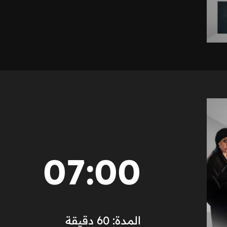
07:00
المدة: 60 دقيقة