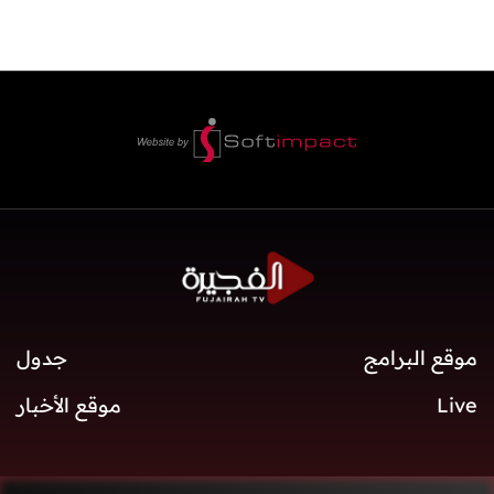
موقع البرامج
جدول
Live
موقع الأخبار