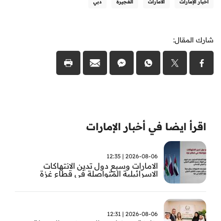
أخبار الإمارات
الامارات
الفجيرة
دبي
شارك المقال:
اقرأ ايضا في أخبار الإمارات
2026-08-06 | 12:35
الامارات وسبع دول تدين الانتهاكات
الاسرائيلية المتواصلة في قطاع غزة
2026-08-06 | 12:31