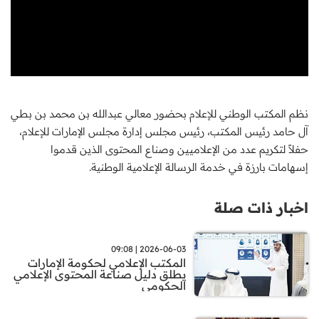
نظم المكتب الوطني للإعلام بحضور معالي عبدالله بن محمد بن بطي
آل حامد رئيس المكتب، رئيس مجلس إدارة مجلس الإمارات للإعلام،
حفلاً لتكريم عدد من الإعلاميين وصناع المحتوى الذين قدموا
إسهامات بارزة في خدمة الرسالة الإعلامية الوطنية.
اخبار ذات صلة
2026-06-03 | 09:08
المكتب الإعلامي لحكومة الإمارات
يطلق دليل صناعة المحتوى الإعلامي
الحكومي