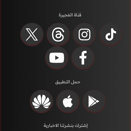
قناة الفجيرة
حمل التطبيق
إشترك بنشرتنا الاخبارية