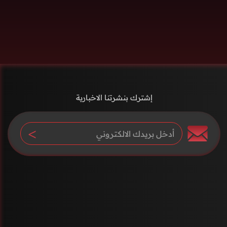
إشترك بنشرتنا الاخبارية