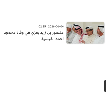
2026-06-04 | 02:25
منصور بن زايد يعزي في وفاة محمود
احمد القيسية