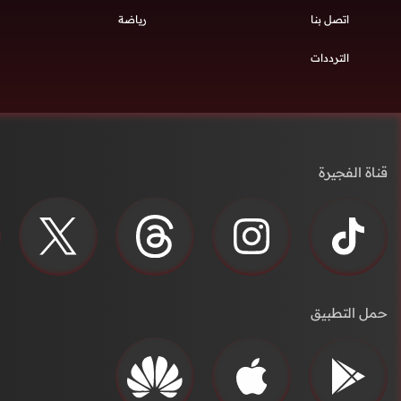
اتصل بنا
رياضة
الترددات
قناة الفجيرة
حمل التطبيق