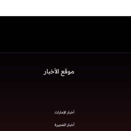
موقع الأخبار
أخبار الإمارات
أخبار الفجيرة