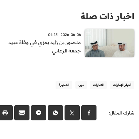
اخبار ذات صلة
2026-06-06 | 04:25
منصور بن زايد يعزي في وفاة عبيد
جمعة الزعابي
أخبار الإمارات
الامارات
دبي
الفجيرة
شارك المقال: