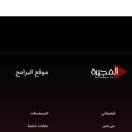
موقع البرامج
تفضيلاتي
المسلسلات
من نحن
حلقات خاصة