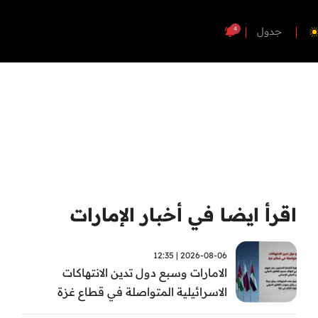
4
جدول
اقرأ ايضا في أخبار الإمارات
2026-08-06 | 12:35
الامارات وسبع دول تدين الانتهاكات
الاسرائيلية المتواصلة في قطاع غزة