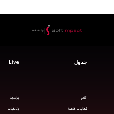
جدول
Live
أفلام
برامجنا
فعاليات خاصة
وثائقيات